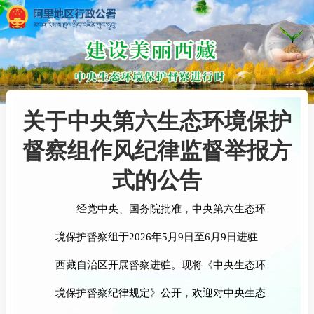
关于中央第六生态环境保护
督察组作风纪律监督举报方
式的公告
经党中央、国务院批准，中央第六生态环
境保护督察组于2026年5月9日至6月9日进驻
西藏自治区开展督察进驻。现将《中央生态环
境保护督察纪律规定》公开，欢迎对中央生态