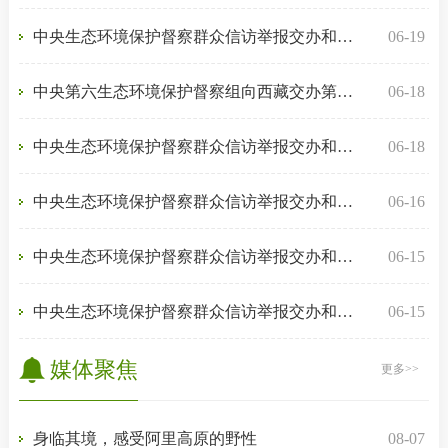
中央生态环境保护督察群众信访举报交办和边督边改公开情况（...
06-19
中央第六生态环境保护督察组向西藏交办第三十三批群众信访举...
06-18
中央生态环境保护督察群众信访举报交办和边督边改公开情况（...
06-18
中央生态环境保护督察群众信访举报交办和边督边改公开情况（...
06-16
中央生态环境保护督察群众信访举报交办和边督边改公开情况（...
06-15
中央生态环境保护督察群众信访举报交办和边督边改公开情况（...
06-15
媒体聚焦
更多>>
身临其境，感受阿里高原的野性
08-07