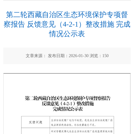
第二轮西藏自治区生态环境保护专项督
察报告 反馈意见（4-2-1）整改措施 完成
情况公示表
文章来源： 发布日期：2026-01-30 浏览：
150