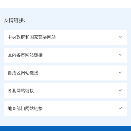
友情链接:
中央政府和国家部委网站
区内各市网站链接
自治区网站链接
各县网站链接
地直部门网站链接