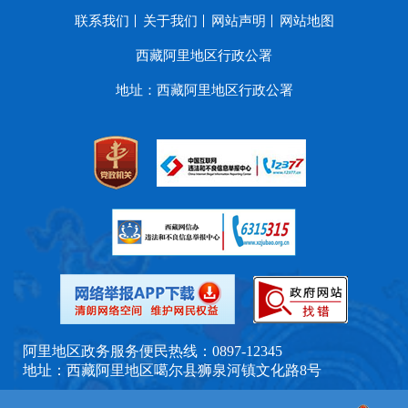
联系我们
关于我们
网站声明
网站地图
西藏阿里地区行政公署
地址：西藏阿里地区行政公署
阿里地区政务服务便民热线：0897-12345
地址：西藏阿里地区噶尔县狮泉河镇文化路8号