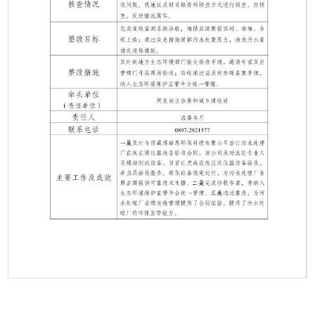
第 1 页