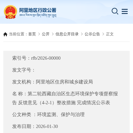
当前位置：
首页
公开
信息公开目录
公示公告
正文
索引号：
rfb/2026-00000
发文字号：
发文机构：
阿里地区住房和城乡建设局
名 称：
第二轮西藏自治区生态环境保护专项督察报
告 反馈意见（4-2-1）整改措施 完成情况公示表
公文种类 ：
环境监测、保护与治理
发布日期：
2026-01-30