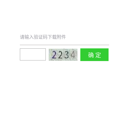
请输入验证码下载附件