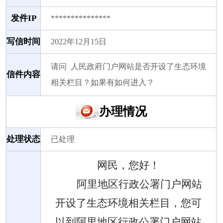
发件IP
***************
写信时间
2022年12月15日
请问 人民政府门户网站是否开设了生态环境
信件内容
相关栏目？如果有如何进入？
办理情况
处理状态
已处理
网民，您好！
阿里地区行政公署门户网站
开设了生态环境相关栏目
，您可
以到阿里地区行政公署门户网站