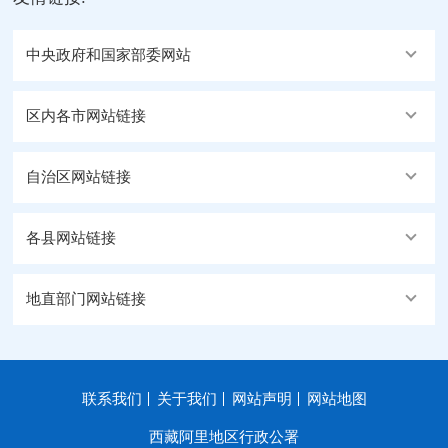
中央政府和国家部委网站
区内各市网站链接
自治区网站链接
各县网站链接
地直部门网站链接
联系我们
关于我们
网站声明
网站地图
西藏阿里地区行政公署