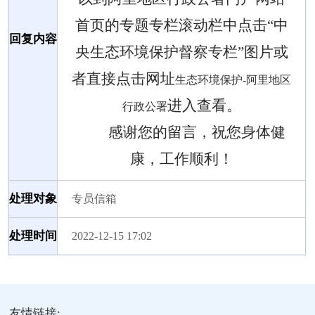
首页的专题专栏滚动栏中点击
“中
回复内容
央生态环境保护督察专栏”图片或
者直接点击网址
生态环境保护-阿里地区
进入查看。
行政公署
感谢您的留言，祝您身体健
康，工作顺利！
处理对象
专员信箱
处理时间
2022-12-15 17:02
友情链接: