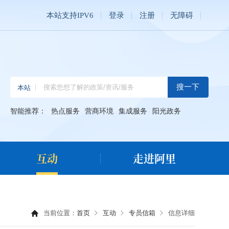
本站支持IPV6
登录
注册
无障碍
智能推荐：
热点服务
营商环境
集成服务
阳光政务
互动
走进阿里
当前位置：
首页
互动
专员信箱
信息详细