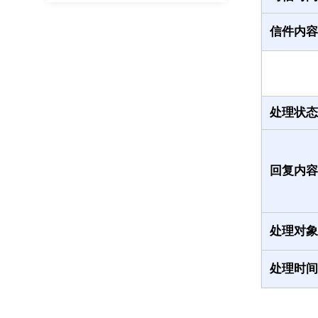
信件内容
处理状态
回复内容
处理对象
处理时间