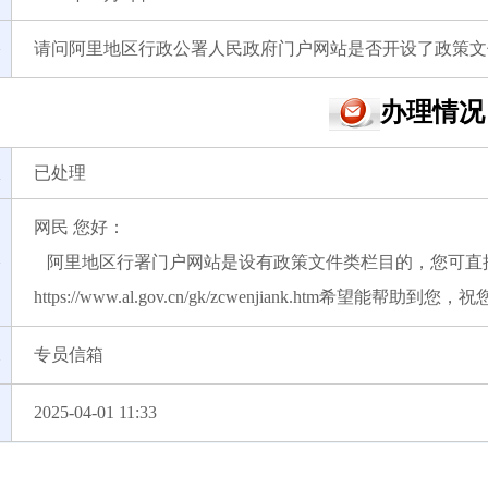
请问阿里地区行政公署人民政府门户网站是否开设了政策文
办理情况
已处理
网民 您好：
阿里地区行署门户网站是设有政策文件类栏目的，您可直
https://www.al.gov.cn/gk/zcwenjiank.htm希望能帮
专员信箱
2025-04-01 11:33