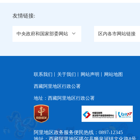
友情链接:
中央政府和国家部委网站
区内各市网站链接
联系我们
关于我们
网站声明
网站地图
西藏阿里地区行政公署
地址：西藏阿里地区行政公署
阿里地区政务服务便民热线：0897-12345
地址：西藏阿里地区噶尔县狮泉河镇文化路8号