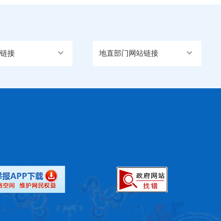
链接
地直部门网站链接