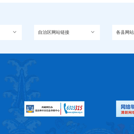
自治区网站链接
各县网站