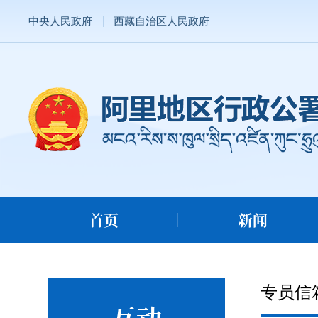
中央人民政府
西藏自治区人民政府
首页
新闻
专员信
互动