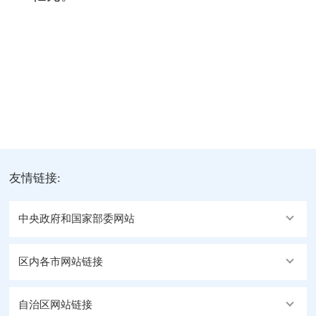
友情链接:
中央政府和国家部委网站
区内各市网站链接
自治区网站链接