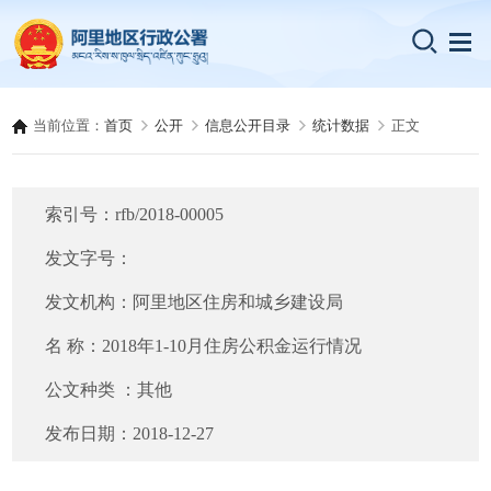
当前位置：
首页
公开
信息公开目录
统计数据
正文
索引号：
rfb/2018-00005
发文字号：
发文机构：
阿里地区住房和城乡建设局
名 称：
2018年1-10月住房公积金运行情况
公文种类 ：
其他
发布日期：
2018-12-27