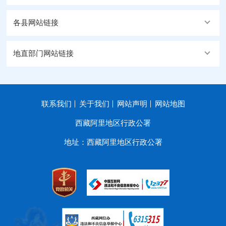
各县网站链接
地直部门网站链接
联系我们
关于我们
网站声明
网站地图
西藏阿里地区行政公署
地址：西藏阿里地区行政公署