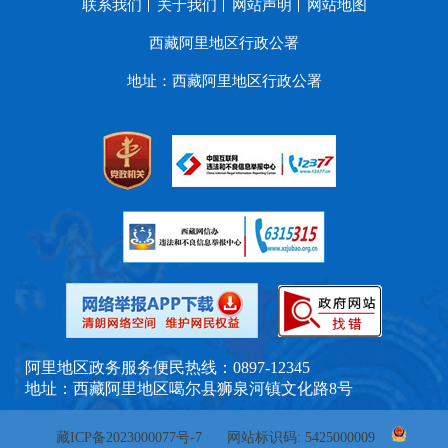
联系我们
关于我们
网站声明
网站地图
西藏阿里地区行政公署
地址：西藏阿里地区行政公署
阿里地区政务服务便民热线：0897-12345
地址：西藏阿里地区噶尔县狮泉河镇文化路8号
藏ICP备2023000077号-7
网站标识码: 5425000009