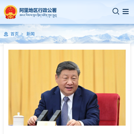
首页
新闻