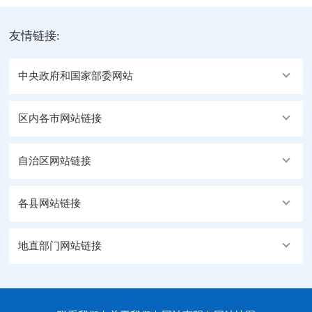
友情链接:
中央政府和国家部委网站
区内各市网站链接
自治区网站链接
各县网站链接
地直部门网站链接