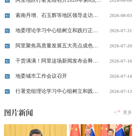
阿里地区行署党组召开2026年第8次会议
2026-08-06
索南丹增、石玉辉等地区领导走访慰问驻阿部队官兵
2026-08-03
地委理论学习中心组树立和践行正确政绩观学习教育第4次专题研讨会召开
2026-07-31
阿里聚焦高质量发展五大亮点成色十足
2026-07-20
干货满满！阿里这场新闻发布会释放多个信号
2026-07-16
地委城市工作会议召开
2026-07-14
行署党组理论学习中心组树立和践行正确政绩观学习教育第3次专题研讨会召开
2026-07-13
图片新闻
更多