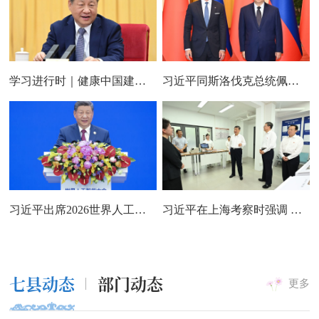
学习进行时｜健康中国建设，习近平总书记指明科学方法论
习近平同斯洛伐克总统佩列格里尼会谈
习近平出席2026世界人工智能大会暨人工智能全球治理高级别会议开幕式并发表主旨讲话
习近平在上海考察时强调 全面践行人民城市理念 高质量推进城市更新
七县动态
部门动态
更多