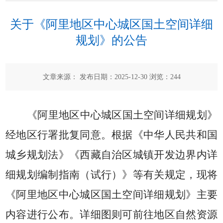
关于《阿里地区中心城区国土空间详细
规划》的公告
文章来源： 发布日期：2025-12-30 浏览：
244
《阿里地区中心城区国土空间详细规划》
经地区行署批复同意。根据《中华人民共和国
城乡规划法》《西藏自治区城镇开发边界内详
细规划编制指南（试行）》等有关规定，现将
《阿里地区中心城区国土空间详细规划》主要
内容进行公布。详细图则可前往地区自然资源