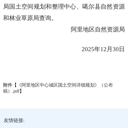
局国土空间规划和整理中心、噶尔县自然资源
和林业草原局查询。
阿里地区自然资源局
2025年12月30日
附件【
《阿里地区中心城区国土空间详细规划》（公布
稿）.pdf
】
友情链接: