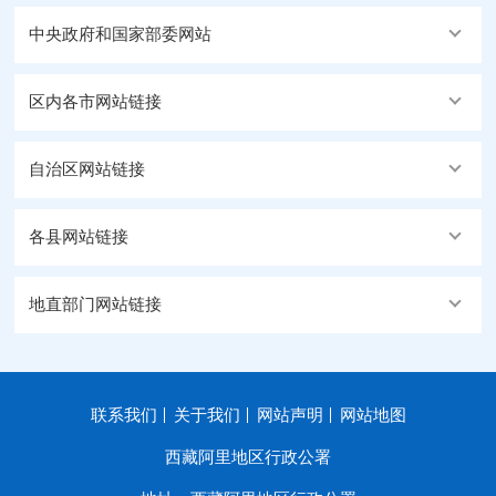
中央政府和国家部委网站
区内各市网站链接
自治区网站链接
各县网站链接
地直部门网站链接
联系我们
关于我们
网站声明
网站地图
西藏阿里地区行政公署