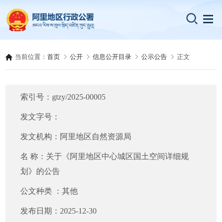
当前位置：
首页
公开
信息公开目录
公示公告
正文
索引号：
gtzy/2025-00005
发文字号：
发文机构：
阿里地区自然资源局
名 称：
关于《阿里地区中心城区国土空间详细规
划》的公告
公文种类 ：
其他
发布日期：
2025-12-30