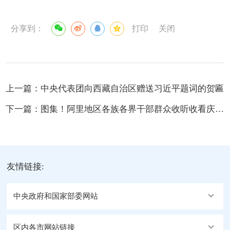
分享到：
打印
关闭
上一篇：
中央代表团向西藏自治区赠送习近平题词的贺匾
下一篇：
图集！阿里地区各族各界干部群众收听收看庆祝西藏自治区成立60周年大会盛况
友情链接:
中央政府和国家部委网站
区内各市网站链接