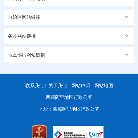
自治区网站链接
各县网站链接
地直部门网站链接
联系我们
关于我们
网站声明
网站地图
西藏阿里地区行政公署
地址：西藏阿里地区行政公署