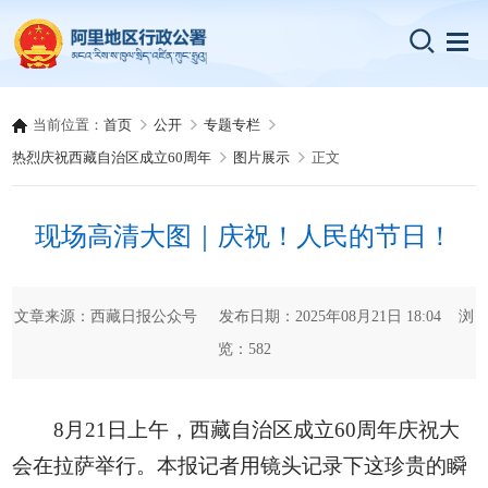
当前位置：
首页
公开
专题专栏
热烈庆祝西藏自治区成立60周年
图片展示
正文
现场高清大图｜庆祝！人民的节日！
文章来源：西藏日报公众号 发布日期：2025年08月21日 18:04 浏
览：
582
8月21日上午，西藏自治区成立60周年庆祝大
会在拉萨举行。本报记者用镜头记录下这珍贵的瞬