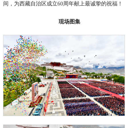
间，为西藏自治区成立60周年献上最诚挚的祝福！
现场图集