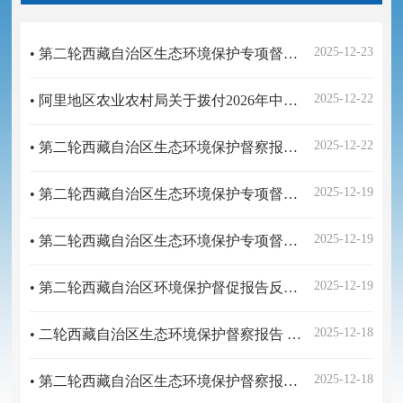
2025-12-23
• 第二轮西藏自治区生态环境保护专项督察报告 反馈意见（4-2-2）整改措施 完成情况公示表
2025-12-22
• ​阿里地区农业农村局关于拨付2026年中央财政衔接推进乡村振兴补助资金的公示
2025-12-22
• 第二轮西藏自治区生态环境保护督察报告反馈意见（6-1）整改措施完成情况公示表
2025-12-19
• 第二轮西藏自治区生态环境保护专项督察报告反馈意见（1-1-1）、（1-1-2）、（1-1-3）整改措施完成情况公示表
2025-12-19
• 第二轮西藏自治区生态环境保护专项督察报告 反馈意见（4-1-3）整改措施 完成情况公示表
2025-12-19
• 第二轮西藏自治区环境保护督促报告反馈意见（16-01、02、03）整改公示表
2025-12-18
• 二轮西藏自治区生态环境保护督察报告 反馈意见（13-1）整改措施完成 情况公示表
2025-12-18
• 第二轮西藏自治区生态环境保护督察报告 反馈意见（10-1）整改措施完成 情况公示表