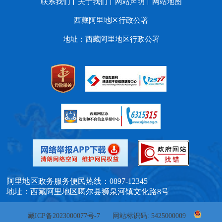
联系我们
关于我们
网站声明
网站地图
西藏阿里地区行政公署
地址：西藏阿里地区行政公署
阿里地区政务服务便民热线：0897-12345
地址：西藏阿里地区噶尔县狮泉河镇文化路8号
藏ICP备2023000077号-7
网站标识码: 5425000009