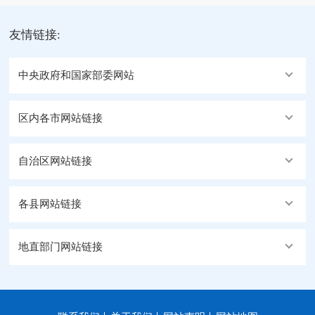
友情链接:
中央政府和国家部委网站
区内各市网站链接
自治区网站链接
各县网站链接
地直部门网站链接