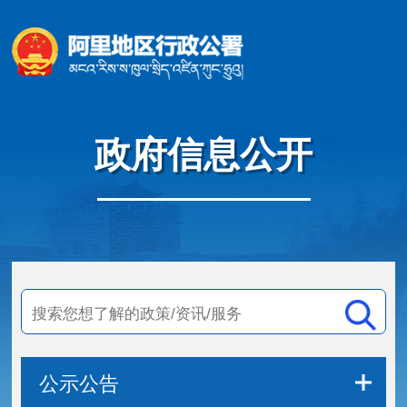
政府信息公开
公示公告