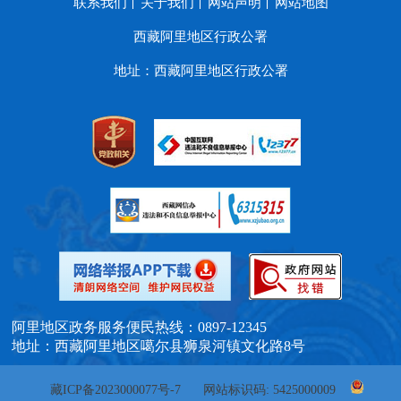
联系我们
关于我们
网站声明
网站地图
西藏阿里地区行政公署
地址：西藏阿里地区行政公署
阿里地区政务服务便民热线：0897-12345
地址：西藏阿里地区噶尔县狮泉河镇文化路8号
藏ICP备2023000077号-7
网站标识码: 5425000009