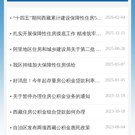
2026-02-04
• “十四五”期间西藏累计建设保障性住房5.15万套
2025-12-15
• 扎实开展保障性住房摸底工作 精准筑牢民生保障根基
2025-08-20
• 阿里地区住房和城乡建设局关于第二批 违规占用保障性住房腾退工作的公告
2025-05-07
• 我区持续加大保障性住房供给
2025-01-05
• 好消息！今年起存量房公积金贷款利率将下调
2023-12-19
• 关于暂停办理住房公积金业务的通知
2023-10-18
• 西藏住房公积金组合贷款如何办理
2023-08-04
• 自治区发布两项西藏公积金惠民政策