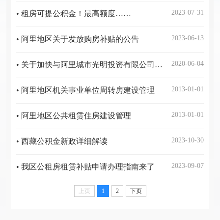
2023-07-31
• 租房可提公积金！最高额度……
2023-06-13
• 阿里地区关于发放购房补贴的公告
2020-06-04
• 关于加快与阿里城市光明投资有限公司对接2018年公共租赁住房建设事宜的通知
2013-01-01
• 阿里地区机关事业单位周转房建设管理
2013-01-01
• 阿里地区公共租赁住房建设管理
2023-10-30
• 西藏公积金新政详细解读
2023-09-07
• 我区公租房租赁补贴申请办理指南来了
上页
1
2
下页