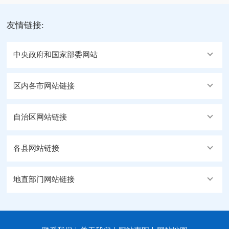
友情链接:
中央政府和国家部委网站
区内各市网站链接
自治区网站链接
各县网站链接
地直部门网站链接