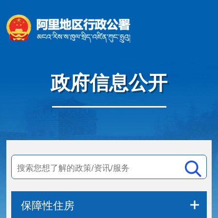
政府信息公开
保障性住房