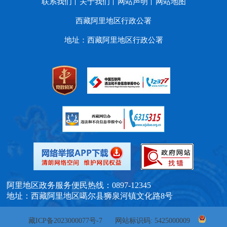
联系我们
关于我们
网站声明
网站地图
西藏阿里地区行政公署
地址：西藏阿里地区行政公署
阿里地区政务服务便民热线：0897-12345
地址：西藏阿里地区噶尔县狮泉河镇文化路8号
藏ICP备2023000077号-7
网站标识码: 5425000009