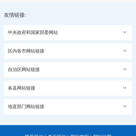
友情链接:
中央政府和国家部委网站
区内各市网站链接
自治区网站链接
各县网站链接
地直部门网站链接