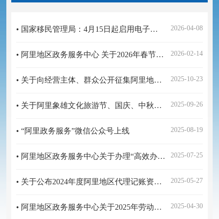
2026-04-08
• 国家移民管理局：4月15日起启用电子边境管理区通行证
2026-02-14
• 阿里地区政务服务中心 关于2026年春节、藏历新年期间继续办理边境通行证的通告
2025-10-23
• 关于向经营主体、群众公开征集阿里地区"一件事"的通知
2025-09-26
• 关于阿里象雄文化旅游节、国庆、中秋节假日期间噶尔县政务服务业务受理范围的通告
2025-08-19
• “阿里政务服务”微信公众号上线
2025-07-25
• 阿里地区政务服务中心关于办理“高效办成一件事”的公告
2025-05-27
• 关于公布2024年度阿里地区代理记账资格备案登记机构名单的公告
2025-04-30
• 阿里地区政务服务中心关于2025年劳动节期间继续办理边境通行证的通告