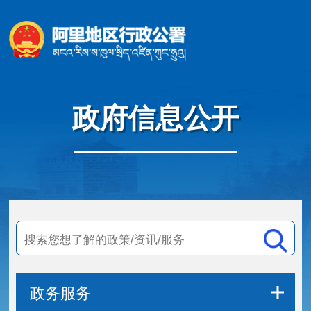
政府信息公开
政务服务