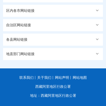
区内各市网站链接
自治区网站链接
各县网站链接
地直部门网站链接
联系我们
关于我们
网站声明
网站地图
西藏阿里地区行政公署
地址：西藏阿里地区行政公署