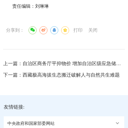
责任编辑：刘琳琳
分享到：
打印
关闭
上一篇：
自治区商务厅平抑物价 增加自治区级应急储备冻猪肉投放
下一篇：
西藏极高海拔生态搬迁破解人与自然共生难题
友情链接:
中央政府和国家部委网站