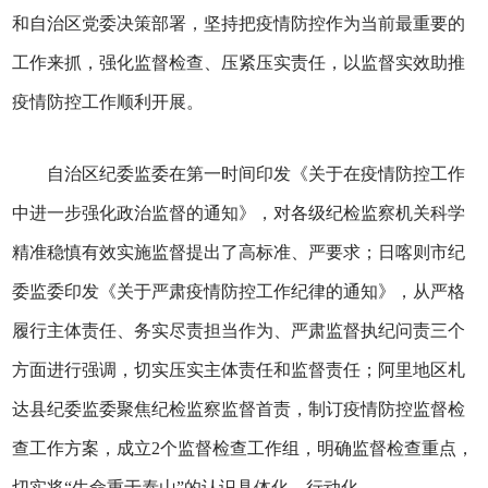
和自治区党委决策部署，坚持把疫情防控作为当前最重要的
工作来抓，强化监督检查、压紧压实责任，以监督实效助推
疫情防控工作顺利开展。
自治区纪委监委在第一时间印发《关于在疫情防控工作
中进一步强化政治监督的通知》，对各级纪检监察机关科学
精准稳慎有效实施监督提出了高标准、严要求；日喀则市纪
委监委印发《关于严肃疫情防控工作纪律的通知》，从严格
履行主体责任、务实尽责担当作为、严肃监督执纪问责三个
方面进行强调，切实压实主体责任和监督责任；阿里地区札
达县纪委监委聚焦纪检监察监督首责，制订疫情防控监督检
查工作方案，成立2个监督检查工作组，明确监督检查重点，
切实将“生命重于泰山”的认识具体化、行动化。