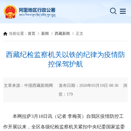
当前位置：
首页
新闻
西藏新闻
正文
西藏纪检监察机关以铁的纪律为疫情防
控保驾护航
文章来源：中国西藏新闻网 发布日期：2020年03月19日 08:36 浏
览：
179
本网拉萨3月18日讯（记者 李梅英）自我区疫情防控工
作开展以来，全区各级纪检监察机关紧扣中央纪委国家监委