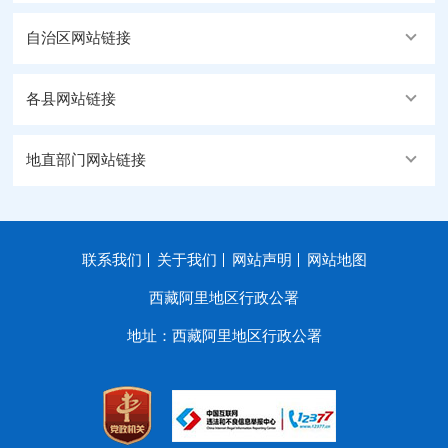
自治区网站链接
各县网站链接
地直部门网站链接
联系我们
关于我们
网站声明
网站地图
西藏阿里地区行政公署
地址：西藏阿里地区行政公署