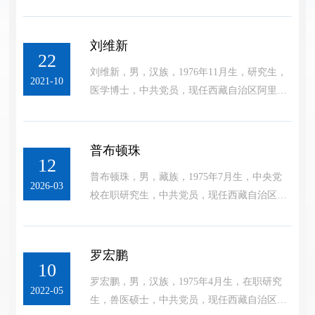
委员、行署副专员。
刘维新
22
刘维新，男，汉族，1976年11月生，研究生，
2021-10
医学博士，中共党员，现任西藏自治区阿里地
区行署副专员。
普布顿珠
12
普布顿珠，男，藏族，1975年7月生，中央党
2026-03
校在职研究生，中共党员，现任西藏自治区阿
里地区行署副专员。
罗宏鹏
10
罗宏鹏，男，汉族，1975年4月生，在职研究
2022-05
生，兽医硕士，中共党员，现任西藏自治区阿