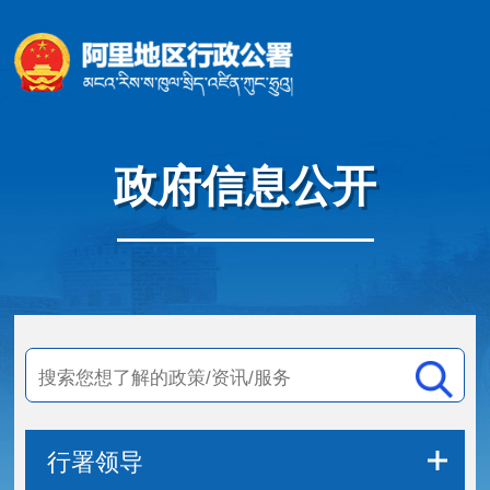
政府信息公开
行署领导