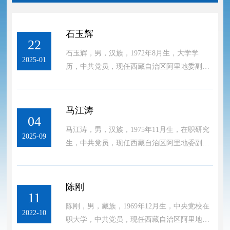
石玉辉
22
石玉辉，男，汉族，1972年8月生，大学学
2025-01
历，中共党员，现任西藏自治区阿里地委副书
记、行署专员。
马江涛
04
马江涛，男，汉族，1975年11月生，在职研究
2025-09
生，中共党员，现任西藏自治区阿里地委副书
记、行署常务副专员。
陈刚
11
陈刚，男，藏族，1969年12月生，中央党校在
2022-10
职大学，中共党员，现任西藏自治区阿里地委