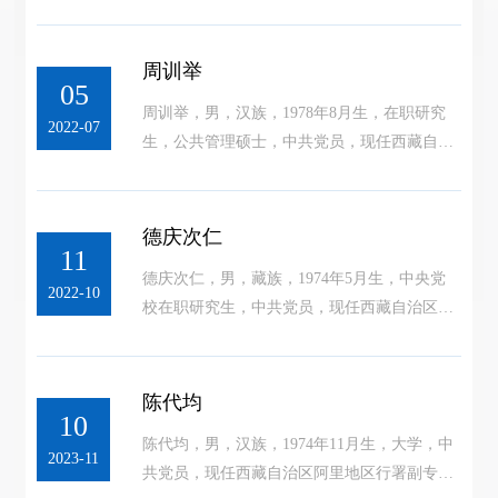
里地区行署副专员。
周训举
05
周训举，男，汉族，1978年8月生，在职研究
2022-07
生，公共管理硕士，中共党员，现任西藏自治
区阿里地区行署副专员。
德庆次仁
11
德庆次仁，男，藏族，1974年5月生，中央党
2022-10
校在职研究生，中共党员，现任西藏自治区阿
里地区行署副专员，兼任地区公安处党委副书
记、处长、督察长。
陈代均
10
陈代均，男，汉族，1974年11月生，大学，中
2023-11
共党员，现任西藏自治区阿里地区行署副专