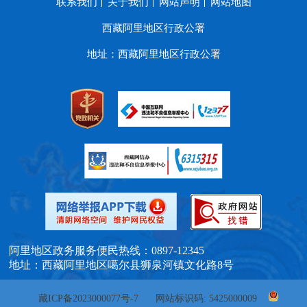
联系我们
关于我们
网站声明
网站地图
西藏阿里地区行政公署
地址：西藏阿里地区行政公署
阿里地区政务服务便民热线：0897-12345
地址：西藏阿里地区噶尔县狮泉河镇文化路8号
藏ICP备2023000077号-7
网站标识码: 5425000009