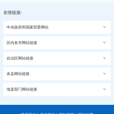
友情链接:
中央政府和国家部委网站
区内各市网站链接
自治区网站链接
各县网站链接
地直部门网站链接