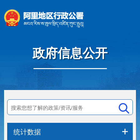
政府信息公开
统计数据