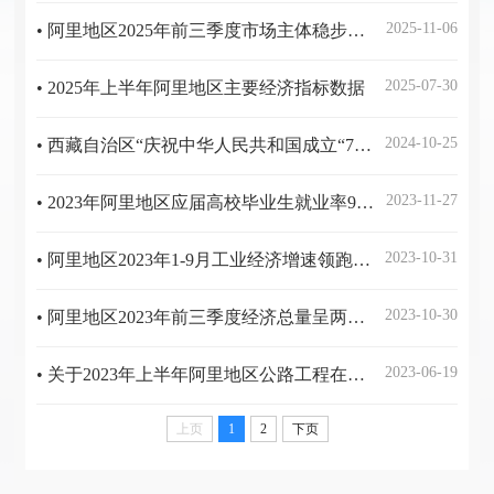
2025-11-06
• 阿里地区2025年前三季度市场主体稳步增长
2025-07-30
• 2025年上半年阿里地区主要经济指标数据
2024-10-25
• 西藏自治区“庆祝中华人民共和国成立“75周年”系列主题第十四场新闻发布会——介绍阿里地区今年以来经济社会发展情况
2023-11-27
• 2023年阿里地区应届高校毕业生就业率99.51%
2023-10-31
• 阿里地区2023年1-9月工业经济增速领跑全区
2023-10-30
• 阿里地区2023年前三季度经济总量呈两位数增长 位居全区第二
2023-06-19
• 关于2023年上半年阿里地区公路工程在建项目质量监管工作情况的公示
上页
1
2
下页