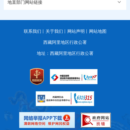
地直部门网站链接
联系我们
关于我们
网站声明
网站地图
西藏阿里地区行政公署
地址：西藏阿里地区行政公署