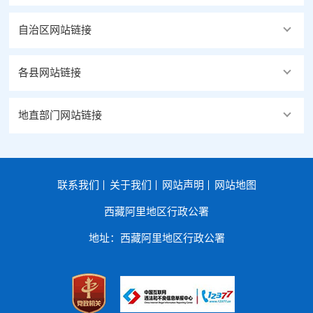
自治区网站链接
各县网站链接
地直部门网站链接
联系我们
关于我们
网站声明
网站地图
西藏阿里地区行政公署
地址：西藏阿里地区行政公署