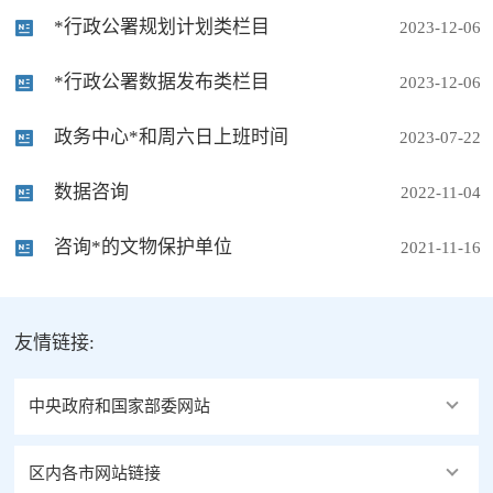
*行政公署规划计划类栏目
2023-12-06
*行政公署数据发布类栏目
2023-12-06
政务中心*和周六日上班时间
2023-07-22
数据咨询
2022-11-04
咨询*的文物保护单位
2021-11-16
友情链接:
中央政府和国家部委网站
区内各市网站链接