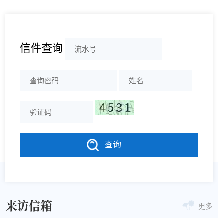
信件查询
查询
来访信箱
更多