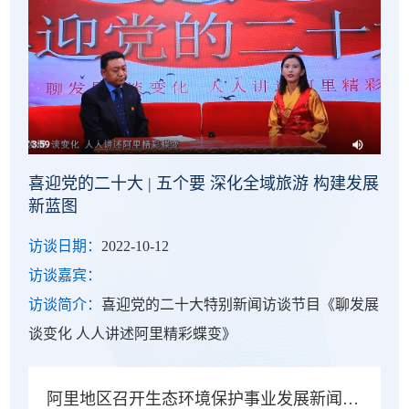
喜迎党的二十大 | 五个要 深化全域旅游 构建发展
新蓝图
访谈日期：
2022-10-12
访谈嘉宾：
访谈简介：
喜迎党的二十大特别新闻访谈节目《聊发展
谈变化 人人讲述阿里精彩蝶变》
阿里地区召开生态环境保护事业发展新闻发布会