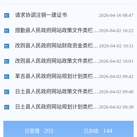
请求协调注销一建证书
2026-04-16 08:47
措勤县人民政府网站政策文件类栏目开设情况
2026-04-02 10:22
改则县人民政府网站财政资金类栏目开设情况
2026-04-02 10:11
改则县人民政府网站政策文件类栏目开设情况
2026-04-02 10:01
革吉县人民政府网站规划计划类栏目开设情况
2026-04-02 09:42
日土县人民政府网站政策文件类栏目开设情况
2026-04-02 09:40
日土县人民政府网站规划计划类栏目开设情况
2026-04-02 09:38
203
144
已受理
已办结