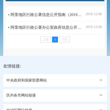
2019-12-06
• 阿里地区行政公署信息公开指南（2019年新增指南）
2019-12-06
• 阿里地区行政公署办公室政府信息公开申请表
上页
1
下页
友情链接:
中央政府和国家部委网站
区内各市网站链接