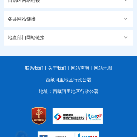
自治区网站链接
各县网站链接
地直部门网站链接
联系我们
关于我们
网站声明
网站地图
西藏阿里地区行政公署
地址：西藏阿里地区行政公署