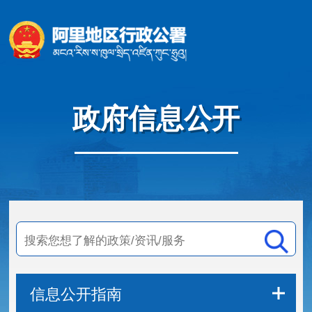
政府信息公开
信息公开指南