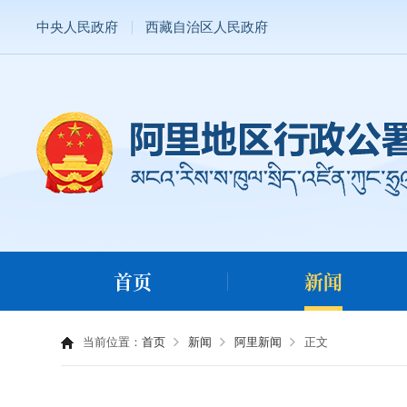
中央人民政府
西藏自治区人民政府
首页
新闻
当前位置：
首页
新闻
阿里新闻
正文