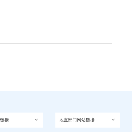
链接
地直部门网站链接