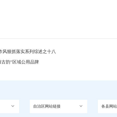
作风狠抓落实系列综述之十八
雄古韵”区域公用品牌
自治区网站链接
各县网站