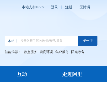
本站支持IPV6
登录
注册
无障碍
智能推荐：
热点服务
营商环境
集成服务
阳光政务
互动
走进阿里