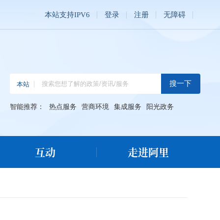
本站支持IPV6
登录
注册
无障碍
智能推荐：
热点服务
营商环境
集成服务
阳光政务
互动
走进阿里