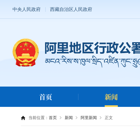
中央人民政府
西藏自治区人民政府
首页
新闻
当前位置：
首页
新闻
阿里新闻
正文