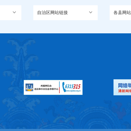
自治区网站链接
各县网站