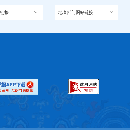
链接
地直部门网站链接