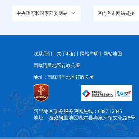
中央政府和国家部委网站
区内各市网站链接
联系我们
关于我们
网站声明
网站地图
西藏阿里地区行政公署
地址：西藏阿里地区行政公署
阿里地区政务服务便民热线：0897-12345
地址：西藏阿里地区噶尔县狮泉河镇文化路8号