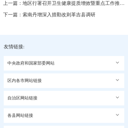
上一篇：
地区行署召开卫生健康提质增效暨重点工作推进会议
下一篇：
索南丹增深入措勤改则革吉县调研
友情链接:
中央政府和国家部委网站
区内各市网站链接
自治区网站链接
各县网站链接