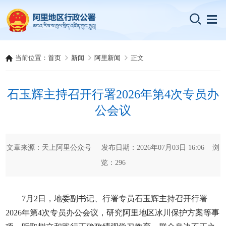
当前位置：
首页
新闻
阿里新闻
正文
石玉辉主持召开行署2026年第4次专员办
公会议
文章来源：天上阿里公众号 发布日期：2026年07月03日 16:06 浏
览：
296
7月2日，地委副书记、行署专员石玉辉主持召开行署
2026年第4次专员办公会议，研究阿里地区冰川保护方案等事