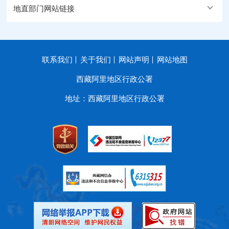
地直部门网站链接
联系我们
关于我们
网站声明
网站地图
西藏阿里地区行政公署
地址：西藏阿里地区行政公署