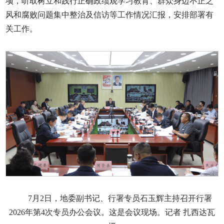
项，听取树立和践行正确政绩观学习教育、群众身边不正之
风和腐败问题集中整治及信访等工作情况汇报，安排部署有
关工作。
7月2日，地委副书记、行署专员石玉辉主持召开行署
2026年第4次专员办公会议。这是会议现场。记者 扎西达瓦