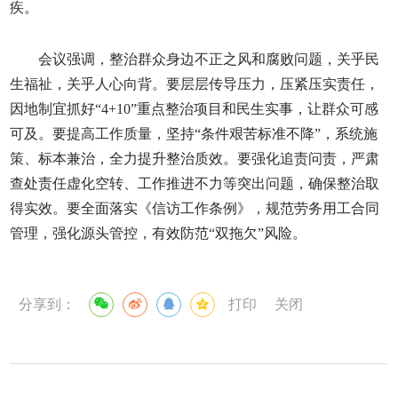
疾。
会议强调，整治群众身边不正之风和腐败问题，关乎民
生福祉，关乎人心向背。要层层传导压力，压紧压实责任，
因地制宜抓好“4+10”重点整治项目和民生实事，让群众可感
可及。要提高工作质量，坚持“条件艰苦标准不降”，系统施
策、标本兼治，全力提升整治质效。要强化追责问责，严肃
查处责任虚化空转、工作推进不力等突出问题，确保整治取
得实效。要全面落实《信访工作条例》，规范劳务用工合同
管理，强化源头管控，有效防范“双拖欠”风险。
分享到：
打印
关闭