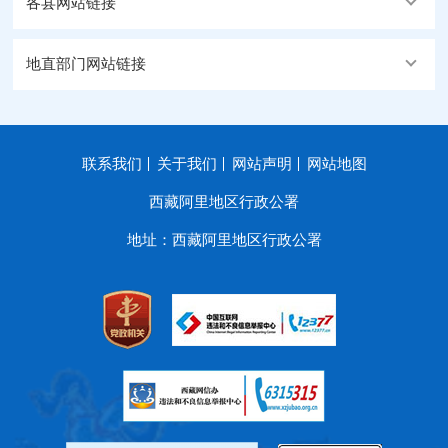
各县网站链接
地直部门网站链接
联系我们
关于我们
网站声明
网站地图
西藏阿里地区行政公署
地址：西藏阿里地区行政公署