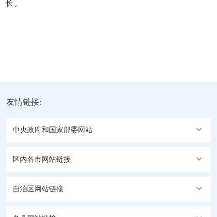
长。
友情链接:
中央政府和国家部委网站
区内各市网站链接
自治区网站链接