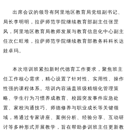
出席会议的领导有阿里地区教育局党组副书记、
局长李明明，拉萨师范学院继续教育部副主任张罡
风，阿里地区教育局教师发展与教育信息化中心副主
任次仁旺堆，拉萨师范学院继续教育部教务科科长达
娃卓玛。
本次培训班紧扣新时代德育工作要求，聚焦班主
任工作核心需求，精心设置了针对性、实用性、操作
性强的课程体系。培训内容涵盖班级精细化管理策
略、学生行为习惯养成教育、校园突发事件应急处
置、家校沟通技巧、师德修养与职业成长等关键领
域，将通过专家讲座、案例分析、经验分享、互动研
讨等多种形式开展教学，旨在帮助参训班主任更新教