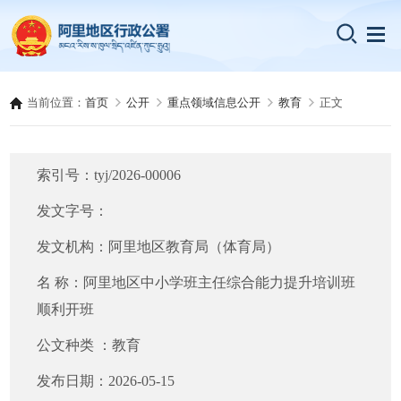
当前位置：
首页
公开
重点领域信息公开
教育
正文
索引号：
tyj/2026-00006
发文字号：
发文机构：
阿里地区教育局（体育局）
名 称：
阿里地区中小学班主任综合能力提升培训班
顺利开班
公文种类 ：
教育
发布日期：
2026-05-15