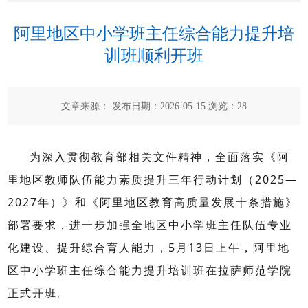
阿里地区中小学班主任综合能力提升培
训班顺利开班
文章来源： 发布日期：2026-05-15 浏览：
28
为深入贯彻教育部相关文件精神，全面落实《阿
里地区教师队伍能力素质提升三年行动计划（
2025
—
2027
年）》和《阿里地区教育高质量发展十条措施》
部署要求，进一步加强全地区中小学班主任队伍专业
化建设、提升综合育人能力，
5
月
13
日上午，阿里地
区中小学班主任综合能力提升培训班在拉萨师范学院
正式开班。