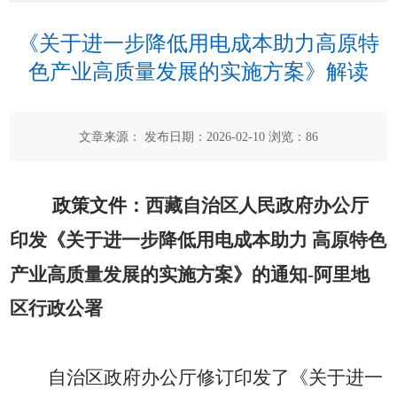
《关于进一步降低用电成本助力高原特
色产业高质量发展的实施方案》解读
文章来源： 发布日期：2026-02-10 浏览：
86
政策文件
：
西藏自治区人民政府办公厅
印发《关于进一步降低用电成本助力 高原特色
产业高质量发展的实施方案》的通知-阿里地
区行政公署
自治区政府办公厅修订印发了《关于进一