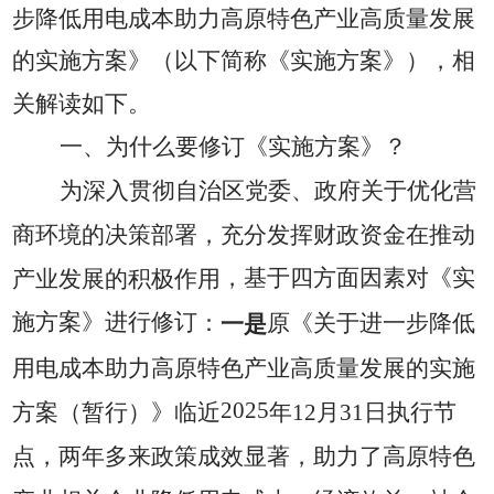
步降低用电成本助力高原特色产业高质量发展
的实施方案》（以下简称《实施方案》），相
关解读如下。
一、为什么要修订《实施方案》？
为深入贯彻自治区党委、政府关于优化营
商环境的决策部署，
充分发挥财政资金在推动
，基于四方面因素对《实
产业发展的积极作用
施方案》进行修订
：
一是
原《关于进一步降低
用电成本助力高原特色产业高质量发展的实施
2025
方案（暂行）》临近
年
12
月
31
日执行节
点，两年多来政策成效显著，助力了高原特色