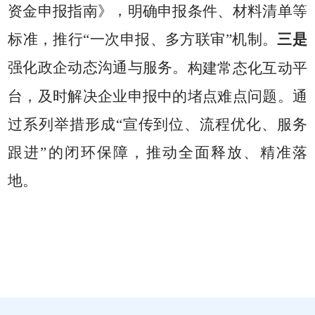
，
资金申报指南》
明确申报条件、材料清单等
三是
标准，推行
“一次申报、多方联审”机制。
强化政企动态沟通与服务。
构建常态化互动平
台，及时解决企业申报中的堵点难点问题。通
过系列举措形成
“宣传到位、流程优化、服务
跟进”的闭环保障，推动全面释放、精准落
地。