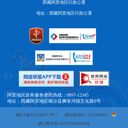
西藏阿里地区行政公署
地址：西藏阿里地区行政公署
阿里地区政务服务便民热线：0897-12345
地址：西藏阿里地区噶尔县狮泉河镇文化路8号
藏ICP备2023000077号-7
网站标识码: 5425000009
藏公网安备54252302000006号