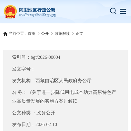
当前位置：
首页
公开
政策解读
正文
索引号：
bgt/2026-00004
发文字号：
发文机构：
西藏自治区人民政府办公厅
名 称：
《关于进一步降低用电成本助力高原特色产
业高质量发展的实施方案》解读
公文种类 ：
政务公开
发布日期：
2026-02-10