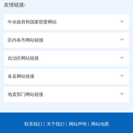
友情链接:
中央政府和国家部委网站
区内各市网站链接
自治区网站链接
各县网站链接
地直部门网站链接
联系我们
关于我们
网站声明
网站地图