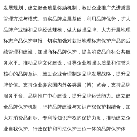
发展规划，建立健全质量奖励机制，激励企业推广先进质量
管理方法与模式。夯实品牌发展基础，利用品牌优势，扩大
品牌产业链和品牌经营规模，做大做强品牌。大力开展地理
标志产品保护申报，切实加强对获批地理标志保护产品的后
续管理和建设，加强商标品牌保护，提高消费品商标公共服
务水平。推动品牌文化建设，引导企业增强以质量和信誉为
核心的品牌意识，鼓励企业合理制定品牌发展战略，提升品
牌价值。支持企业参家国内外各类展（博）览会，支持品牌
服务平台、品牌推广中心建设，提升品牌运营能力。建立健
全品牌保护机制，坚持品牌建设与知识产权保护相结合，加
大对消费品商标、专利等知识产权的保护力度，推动建立企
业自我保护、行政保护和司法保护三位一体的品牌保护体