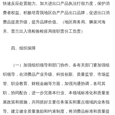
快速反应处置能力。加大进出口产品执法打假力度，保护消
费者权益。积极培育我地区自产产品出口品牌，促进出口消
费品提质升级，提升品牌价值。（地区商务局、狮泉河海
关、普兰出入境检验检疫局按职责分工负责）
四、组织保障
（一）加强组织领导和部门协作。各有关部门要加强组
织领导，在消费品产业升级、科技创新、质量监管、市场监
管、职业教育、财税金融等方面，加强沟通协调，各司其
职，协同配合，进一步完善本行业、本领域标准化和质量发
展政策和措施，共同抓好主要任务落实和重点领域的业务指
导。建立健全质量激励和约束制度，将消费品标准和质量提