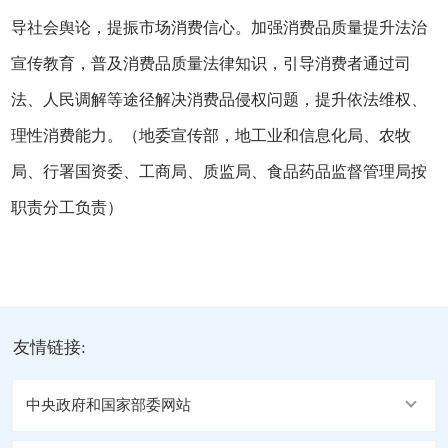
导社会舆论，提振市场消费信心。加强消费品质量提升法治
宣传教育，普及消费品质量法律知识，引导消费者通过司
法、人民调解等途径解决消费品侵权问题，提升依法维权、
理性消费能力。（地委宣传部，地工业和信息化局、农牧
局、行署国资委、工商局、质监局、食品药品监督管理局按
职责分工负责）
友情链接:
中央政府和国家部委网站