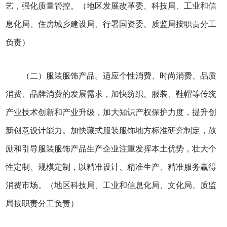
艺，强化质量管控。（地区发展改革委、科技局、工业和信
息化局、住房城乡建设局、行署国资委、质监局按职责分工
负责）
（二）服装服饰产品。适应个性消费、时尚消费、品质
消费、品牌消费的发展需求，加快纺织、服装、鞋帽等传统
产业技术创新和产业升级，加大知识产权保护力度，提升创
新创意设计能力。加快藏式服装服饰地方标准研究制定，鼓
励和引导服装服饰产品生产企业注重发挥本土优势，壮大个
性定制、规模定制，以精准设计、精准生产、精准服务赢得
消费市场。（地区科技局、工业和信息化局、文化局、质监
局按职责分工负责）