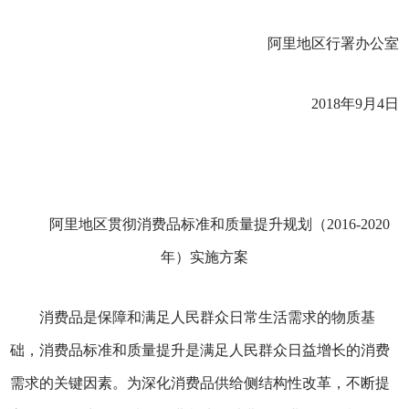
阿里地区行署办公室
2018年9月4日
阿里地区贯彻消费品标准和质量提升规划（2016-2020
年）实施方案
消费品是保障和满足人民群众日常生活需求的物质基
础，消费品标准和质量提升是满足人民群众日益增长的消费
需求的关键因素。为深化消费品供给侧结构性改革，不断提