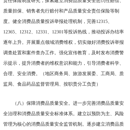
责任保险制度研究，探索建立消费品质量安全惩罚性赔偿、
质量担保、销售者先行赔付和产品质量安全责任保险等制
度。健全消费品质量投诉举报处理机制，完善12315、
12365、12312、12331、12301等投诉热线，推动投诉办结率
逐年上升。开展重点领域消费维权，切实做好消费投诉举报
调查处置和案件查办工作。强化宣传教育，及时发布消费警
示提示，提升消费者的维权意识和能力，引导消费者科学、
合理、安全消费。（地区商务局、旅游发展委、工商局、质
监局、食品药品监督管理局、按职责分工负责）
（八）保障消费品质量安全。进一步完善消费品质量安
全治理和消费品质量安全标准体系。建立以预防为主、风险
管理为核心的消费品质量安全监管机制。逐步建立消费品质