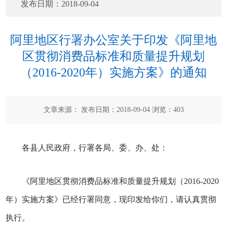
发布日期：
2018-09-04
阿里地区行署办公室关于印发《阿里地
区贯彻消费品标准和质量提升规划
（2016-2020年）实施方案》的通知
文章来源： 发布日期：2018-09-04 浏览：
403
各县人民政府，行署各局、委、办、处：
《阿里地区贯彻消费品标准和质量提升规划（2016-2020
年）实施方案》已经行署同意，现印发给你们，请认真贯彻
执行。