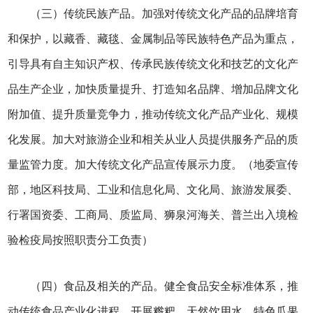
（三）传统民族产品。加强对传统文化产品的品牌培育
和保护，以藏香、藏毯、金属制品等民族特色产品为重点，
引导具有自主知识产权、传承民族传统文化和技艺的文化产
品生产企业，加快质量提升、打造知名品牌、增加品牌文化
附加值、提升质量竞争力，推动传统文化产品产业化、规模
化发展。加大对旅游企业和相关从业人员提供服务产品的质
量监管力度。加大传统文化产品宣传展示力度。（地委宣传
部，地区科技局、工业和信息化局、文化局、旅游发展委、
行署国资委、工商局、质监局、狮泉河海关、普兰出入境检
验检疫局按照职责分工负责）
（四）食品及相关的产品。健全食品安全标准体系，推
动传统食品产业化进程，开展糌粑、天然饮用水、特色瓜果