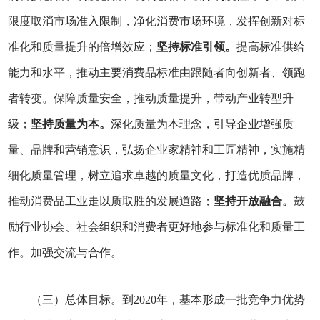
限度取消市场准入限制，净化消费市场环境，发挥创新对标
准化和质量提升的倍增效应；
坚持标准引领。
提高标准供给
能力和水平，推动主要消费品标准由跟随者向创新者、领跑
者转变。保障质量安全，推动质量提升，带动产业转型升
级；
坚持质量为本。
深化质量为本理念，引导企业增强质
量、品牌和营销意识，弘扬企业家精神和工匠精神，实施精
细化质量管理，树立追求卓越的质量文化，打造优质品牌，
推动消费品工业走以质取胜的发展道路；
坚持开放融合。
鼓
励行业协会、社会组织和消费者更好地参与标准化和质量工
作。加强交流与合作。
（三）总体目标。到2020年，基本形成一批竞争力优势