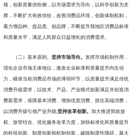
领，创新质量供给侧，以市场需求为导向，以科学创新为支
撑，不断扩大有效供给，改善消费品环境，创新体制机制，
着力增品种、提品质、创品牌，不断提升我地区消费品标准
和质量水平，满足人民群众日益增长的消费需求。
（二）基本原则。
坚持市场导向。
发挥市场机制作用，
强化企业市场主体地位，激发企业标准和质量提升内生动
力，瞄准当前消费品市场的薄弱环节，以质量提升满足传统
消费升级需求，以技术、产品、产业模式创新满足并创造消
费新需求，保障基本消费、增加优质消费、抓住高端消费，
以消费升级引领产业升级;
坚持改革创新。
加大推进简政放
权、放管结合、优化服务改革力度，加快标准化和质量提升
的科技创新、制度创新和机制创新，破除制度性障碍，最大