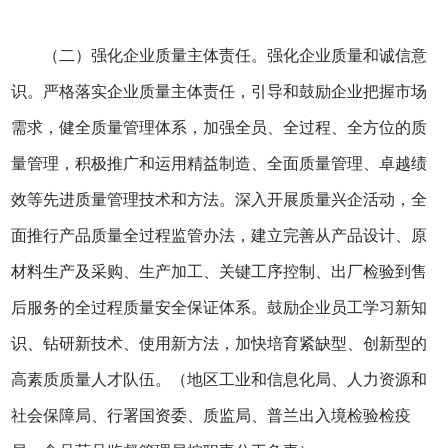
（二）强化企业质量主体责任。强化企业质量和诚信意
识。严格落实企业质量主体责任，引导和鼓励企业把握市场
需求，健全质量管理体系，加强全员、全过程、全方位的质
量管理，积极推广和运用精益制造、全面质量管理、卓越绩
效等先进质量管理技术和方法。深入开展质量兴企活动，全
面推行产品质量全过程监管办法，建立完善从产品设计、原
材料生产及采购、生产加工、关键工序控制、出厂检验到售
后服务的全过程质量安全保证体系。鼓励企业员工学习新知
识、钻研新技术、使用新方法，加快培育紧缺型、创新型的
高素质质量人才队伍。（地区工业和信息化局、人力资源和
社会保障局、行署国资委、质监局、普兰出入境检验检疫