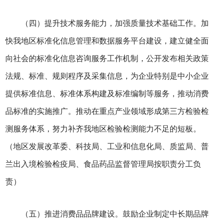
（四）提升技术服务能力，加强质量技术基础工作。加
快我地区标准化信息管理和数据服务平台建设，建立健全面
向社会的标准化信息咨询服务工作机制，公开发布相关政策
法规、标准、规则程序及采集信息，为企业特别是中小企业
提供标准信息、标准体系构建及标准编制等服务，推动消费
品标准的实施推广。推动在重点产业领域形成第三方检验检
测服务体系，努力补齐我地区检验检测能力不足的短板。
（地区发展改革委、科技局、工业和信息化局、质监局、普
兰出入境检验检疫局、食品药品监督管理局按职责分工负
责）
（五）推进消费品品牌建设。鼓励企业制定中长期品牌