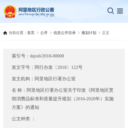
当前位置：
首页
公开
信息公开目录
规划计划
正文
索引号：
dqxsb/2018-00008
发文字号：
阿行办发〔2018〕122号
发文机构：
阿里地区行署办公室
名 称：
阿里地区行署办公室关于印发《阿里地区贯
彻消费品标准和质量提升规划（2016-2020年）实施
方案》的通知
公文种类 ：