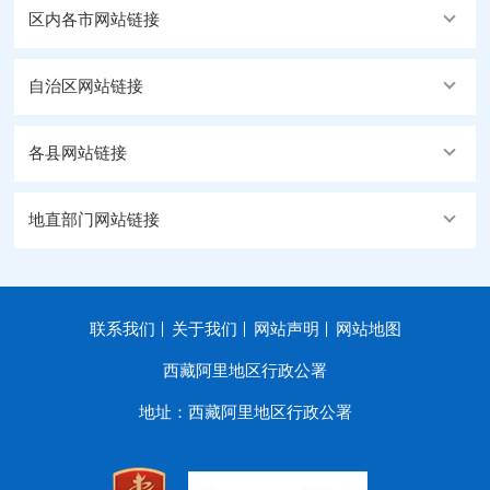
区内各市网站链接
自治区网站链接
各县网站链接
地直部门网站链接
联系我们
关于我们
网站声明
网站地图
西藏阿里地区行政公署
地址：西藏阿里地区行政公署