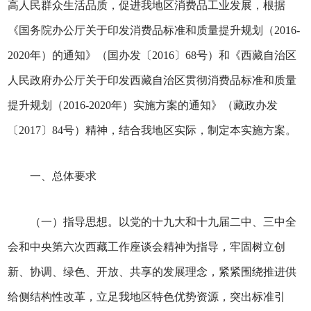
高人民群众生活品质，促进我地区消费品工业发展，根据
《国务院办公厅关于印发消费品标准和质量提升规划（2016-
2020年）的通知》（国办发〔2016〕68号）和《西藏自治区
人民政府办公厅关于印发西藏自治区贯彻消费品标准和质量
提升规划（2016-2020年）实施方案的通知》（藏政办发
〔2017〕84号）精神，结合我地区实际，制定本实施方案。
一、总体要求
（一）指导思想。以党的十九大和十九届二中、三中全
会和中央第六次西藏工作座谈会精神为指导，牢固树立创
新、协调、绿色、开放、共享的发展理念，紧紧围绕推进供
给侧结构性改革，立足我地区特色优势资源，突出标准引