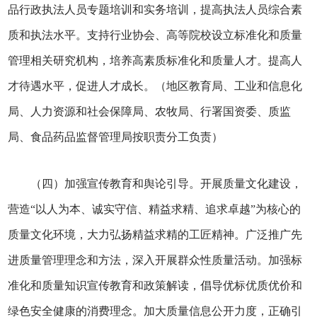
品行政执法人员专题培训和实务培训，提高执法人员综合素
质和执法水平。支持行业协会、高等院校设立标准化和质量
管理相关研究机构，培养高素质标准化和质量人才。提高人
才待遇水平，促进人才成长。（地区教育局、工业和信息化
局、人力资源和社会保障局、农牧局、行署国资委、质监
局、食品药品监督管理局按职责分工负责）
（四）加强宣传教育和舆论引导。开展质量文化建设，
营造“以人为本、诚实守信、精益求精、追求卓越”为核心的
质量文化环境，大力弘扬精益求精的工匠精神。广泛推广先
进质量管理理念和方法，深入开展群众性质量活动。加强标
准化和质量知识宣传教育和政策解读，倡导优标优质优价和
绿色安全健康的消费理念。加大质量信息公开力度，正确引