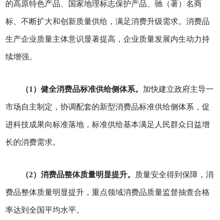
的高原特色产品、国家地理标志保护产品、驰（著）名商
标、不断扩大和创新质量供给，满足消费升级需求。消费品
生产企业质量主体意识显著提高，企业质量发展内生动力持
续增强。
（1）健全消费品标准供给侧体系。
加快建立政府主导一
市场自主制定，协调配套的新型消费品标准供给侧体系，促
进科技成果向标准落地，标准供给基本满足人民群众日益增
长的消费需求。
（2）消费品整体质量明显提升。
质量安全得到保障，消
费品整体质量明显提升，重点领域消费品质量监督抽查合格
率达到全国平均水平。