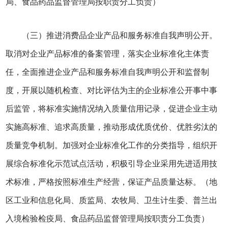
局、食品药品监督管理局按职责分工负责）
（三）推进消费品企业产品和服务标准自我声明公开。
取消对企业产品标准的备案管理，落实企业标准化主体责
任，全面推进企业产品和服务标准自我声明公开和监督制
度，开展以随机检查、对比评估为主的企业标准公开事中事
后监管，将标准实施情况纳入质量信用记录，促进企业主动
实施高标准、追求高质量，推动形成优质优价、优胜劣汰的
质量竞争机制。加强对企业标准化工作的分类指导，组织开
展综合标准化示范试点活动，积极引导企业采用先进适用技
术标准，严格按照标准生产经营，保证产品质量达标。（地
区工业和信息化局、质监局、农牧局、卫生计生委、普兰出
入境检验检疫局、食品药品监督管理局按职责分工负责）