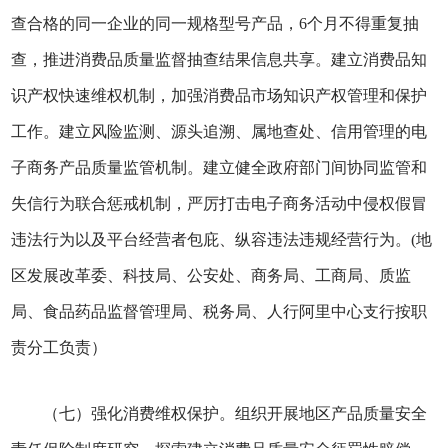
查合格的同一企业的同一规格型号产品，6个月不得重复抽
查，推进消费品质量监督抽查结果信息共享。建立消费品知
识产权快速维权机制，加强消费品市场知识产权管理和保护
工作。建立风险监测、源头追溯、属地查处、信用管理的电
子商务产品质量监管机制。建立健全政府部门间协同监管和
失信行为联合惩戒机制，严厉打击电子商务活动中侵权假冒
违法行为以及平台经营者包庇、纵容违法违规经营行为。(地
区发展改革委、科技局、公安处、商务局、工商局、质监
局、食品药品监督管理局、税务局、人行阿里中心支行按职
责分工负责）
（七）强化消费维权保护。组织开展地区产品质量安全