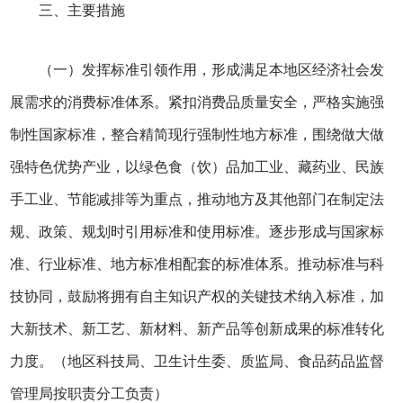
三、主要措施
（一）发挥标准引领作用，形成满足本地区经济社会发
展需求的消费标准体系。紧扣消费品质量安全，严格实施强
制性国家标准，整合精简现行强制性地方标准，围绕做大做
强特色优势产业，以绿色食（饮）品加工业、藏药业、民族
手工业、节能减排等为重点，推动地方及其他部门在制定法
规、政策、规划时引用标准和使用标准。逐步形成与国家标
准、行业标准、地方标准相配套的标准体系。推动标准与科
技协同，鼓励将拥有自主知识产权的关键技术纳入标准，加
大新技术、新工艺、新材料、新产品等创新成果的标准转化
力度。（地区科技局、卫生计生委、质监局、食品药品监督
管理局按职责分工负责）