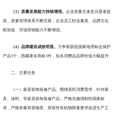
（3）质量发展能力持续增强。
企业质量主体意识显著提
高，质量管理体系不断完善，企业员工职业素质、品牌文化
附加值、市场营销能力不断增强。
（4）品牌建设成效明显。
力争新获批国家地理标志保护
产品3个，西藏著名商标3件，知名消费品品牌价值大幅提升.
二、主要任务
（一）家居装饰装修产品。围绕居民消费需求，针对家
具、涂料、等家居装饰装修产品，严格实施强制性国家标
准，严格有毒有害物质、挥发性有机物限量要求改进生产工