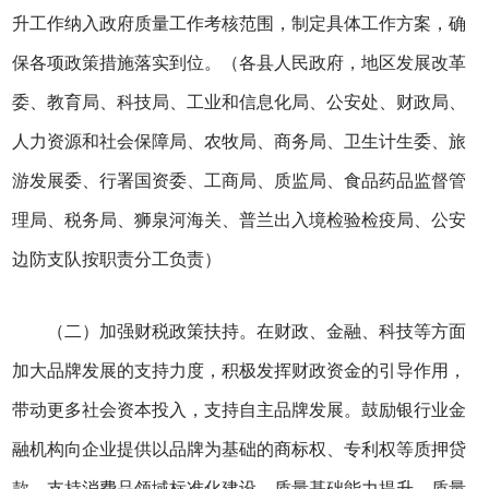
升工作纳入政府质量工作考核范围，制定具体工作方案，确
保各项政策措施落实到位。（各县人民政府，地区发展改革
委、教育局、科技局、工业和信息化局、公安处、财政局、
人力资源和社会保障局、农牧局、商务局、卫生计生委、旅
游发展委、行署国资委、工商局、质监局、食品药品监督管
理局、税务局、狮泉河海关、普兰出入境检验检疫局、公安
边防支队按职责分工负责）
（二）加强财税政策扶持。在财政、金融、科技等方面
加大品牌发展的支持力度，积极发挥财政资金的引导作用，
带动更多社会资本投入，支持自主品牌发展。鼓励银行业金
融机构向企业提供以品牌为基础的商标权、专利权等质押贷
款。支持消费品领域标准化建设、质量基础能力提升、质量