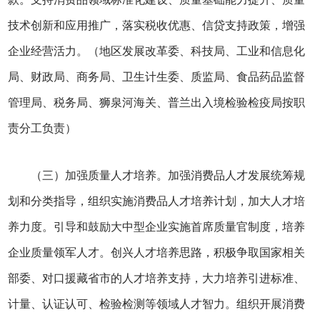
技术创新和应用推广，落实税收优惠、信贷支持政策，增强
企业经营活力。（地区发展改革委、科技局、工业和信息化
局、财政局、商务局、卫生计生委、质监局、食品药品监督
管理局、税务局、狮泉河海关、普兰出入境检验检疫局按职
责分工负责）
（三）加强质量人才培养。加强消费品人才发展统筹规
划和分类指导，组织实施消费品人才培养计划，加大人才培
养力度。引导和鼓励大中型企业实施首席质量官制度，培养
企业质量领军人才。创兴人才培养思路，积极争取国家相关
部委、对口援藏省市的人才培养支持，大力培养引进标准、
计量、认证认可、检验检测等领域人才智力。组织开展消费