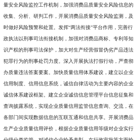
量安全风险监控工作机制，加强消费品质量安全风险信息的
收集、分析、研判工作，开展消费品质量安全风险监测，及
时做好风险预警和处置。发挥“两法衔接”平台作用，完善行
政执法以刑事司法衔接机制，加强对消费品商标、专利等知
识产权的刑事司法保护，加大对生产经营假冒伪劣产品违法
犯罪行为的刑事处罚力度。深入开展执法打假行动，严查彻
办质量违法答案要案。加快质量信用体系建设，建立以企业
信用制度、信用信息系统，诚信自律活动为主要内容的企业
诚信体系建设框架。建立企业诚信信息管理平台信息征集和
查询披露系统，实现企业质量信用监管信息查询、交流，在
各部门间实现数据信息的互联互通和信息共享。开展消费品
生产企业质量信用评价，根据企业质量信用等级对企业实行
分级分类监管。对诚信企业给予表彰，在行政审批等方面给