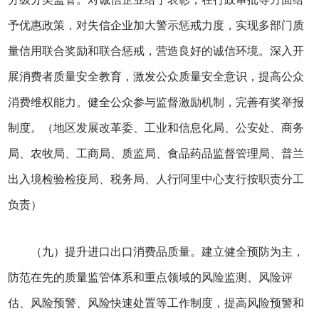
予优惠政策，对失信企业加大警示惩戒力度，实现多部门质
量信用联合奖励和联合惩戒，营造良好的诚信环境。深入开
展消费者质量安全教育，激发公众质量安全意识，提高公众
消费维权能力。健全公众参与监督激励机制，完善有奖举报
制度。（地区发展改革委、工业和信息化局、公安处、商务
局、农牧局、工商局、质监局、食品药品监督管理局、普兰
出入境检验检疫局、税务局、人行阿里中心支行按职责分工
负责）
（九）提升进口出口消费品质量。建立健全预防为主，
防范在先的质量监管体系和重点领域的风险监测、风险评
估、风险预警、风险快速处置等工作制度，提高风险预警和