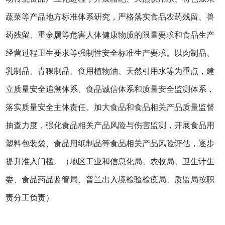
蔬菜等产品地方标准体系研究，严格落实食品农药残留、兽
药残留、重金属等危害人体健康物质的限量要求和食品生产
经营过程卫生要求等强制性安全标准生产要求。以肉制品、
乳制品、青稞制品、食用植物油、天然引用水等为重点，建
立质量安全追溯体系、食品诚信体系和质量安全监测体系，
落实质量安全主体责任。加大食品和食品相关产品质量监督
抽查力度，强化食品相关产品风险与伤害监测，开展食品用
塑料包装袋、食品用纸制品等食品相关产品风险评估，逐步
提升准入门槛。（地区工业和信息化局、农牧局、卫生计生
委、食品药品监管局、普兰出入境检验检疫局、质监局按职
责分工负责）