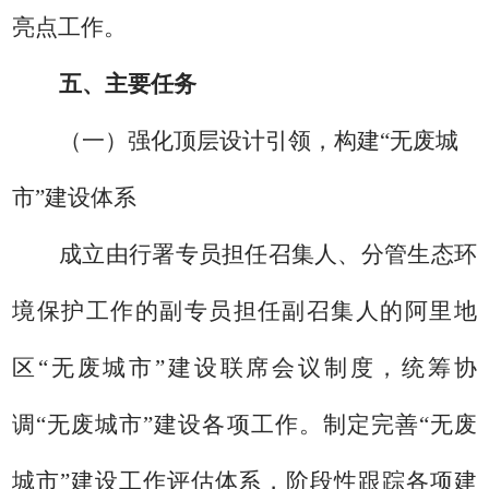
亮点工作
。
五、主要任务
（一）强化顶层设计引领，构建
“无废城
市”建设体系
成立由行署专员担任召集人、分管生态环
境保护工作的副专员担任副召集人的阿里地
区
“无废城市”建设联席会议制度，统筹协
调“无废城市”建设各项工作。制定完善“无废
城市”建设工作评估体系，阶段性跟踪各项建