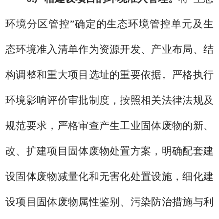
环境分区管控
”
确定的生态环境管控单元及生
态环境准入清单作为资源开发、产业布局、结
构调整和重大项目选址的重要依据。严格执行
环境影响评价审批制度，按照相关
法律法规
及
规范要求，严格审查产生工业固体废物的新、
改、扩建项目固体废物处置方案，
明确
配套建
设固体废物减量化和无害化处置设施，细化建
设项目固体废物属性鉴别、污染防治措施与利