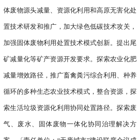
体废物源头减量、资源化利用和
高原
无害化处
置技术
研发和
推广，加大绿色低碳技术攻关，
加强固体废物利用处置技术模式创新。
提出尾
矿减量化等矿产资源开发要求。
探索农业化肥
减量增效路径，推广畜禽粪污综合利用、种养
循环的多种生态农业技术模式，整合资源，探
索生活垃圾资源化利用协同处置路径。
探索废
气、废水、固体废物一体化协同治理解决方