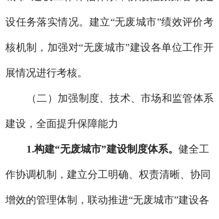
设任务落实情况。
建立
“无废城市”绩效评价考
核机制，加强对“无
废城市”建设各单位工作开
展情况进行考核。
（二）加强制度、技术、市场和监管体系
建设，全面提升保障能力
1.
构建
“
无废城市
”
建设制度体系。
健全工
作协调机制，建立分工明确、权责清晰、协同
增效的管理体制，联动推进
“
无废城市
”
建设各