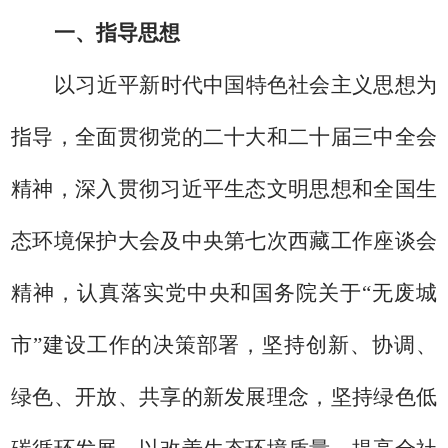
一、指导思想
以习近平新时代中国特色社会主义思想为
指导，全面贯彻党的二十大
和二十届三中全会
精神，深入贯彻习近平生态文明思想和全国生
态环境保护大会
及中央第七次西藏工作座谈会
精神
，认真落实党中央和国务院
关于
“无废城
市”建设工作的决策部署，坚持创新、协调、
绿色、开放、共享的新发展理念，坚持绿色低