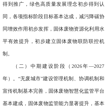
得到推广，绿色高质量发展理念初步得到认
同，各项指标阶段目标基本达成，减污降碳协
同增效作用初步发挥，固体废物资源化利用水
平有效提升，初步建立固体废物联防联控机
制。
（二）中期建设阶段（
2026
年—
2027
年）。
“
无废城市
”
建设管理机制、协调机制和
宣传机制基本完善，固体废物智慧化监管平台
基本建成，固体废物监管能力显著提升，基本