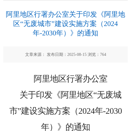
阿里地区行署办公室关于印发《阿里地
区“无废城市”建设实施方案（2024
年-2030年）》的通知
文章来源： 发布日期：2025-08-15 浏览：
764
阿里地区行署办公室
关于印发
《
阿里地区
“无废城
市”建设
实施方案
（
2024
年
-2030
年
）
》
的通知