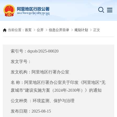
当前位置：
首页
公开
信息公开目录
规划计划
正文
索引号：
dqxsb/2025-00020
发文字号：
发文机构：
阿里地区行署办公室
名 称：
阿里地区行署办公室关于印发《阿里地区“无
废城市”建设实施方案（2024年-2030年）》的通知
公文种类 ：
环境监测、保护与治理
发布日期：
2025-08-15