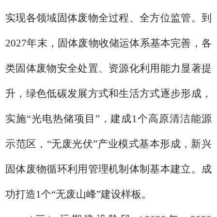
实现各领域固体废物全过程、全方位监管。到
2027
年末，固体废物收储运体系基本完善，各
类固体废物安全处置、资源化利用能力显著提
升，绿色低碳发展方式和生活方式逐步形成，
实施
“光电热储项目”，建成
1
个高原清洁能源
示范区，
“无废光伏”产业模式基本形成，新兴
固体废物循环利用管理机制体制基本建立。成
功打造
1
个
“无废山峰”建设样板。