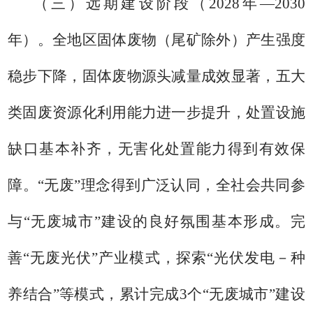
（三）远期建设阶段（
2028
年—
2030
年）。
全地区固体废物（尾矿除外）产生强度
稳步下降，固体废物源头减量成效显著，五大
类固废资源化利用能力进一步提升，处置设施
缺口基本补齐，无害化处置能力得到有效保
障。
“无废”理念得到广泛认同，全社会共同参
与“无废城市”建设的良好氛围基本形成。完
善“无废光伏”产业模式，探索“光伏发电－种
养结合”等模式，累计完成3个“无废城市”建设