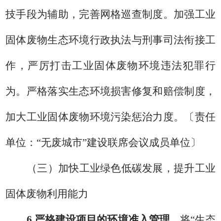
技手段为辅助，完善网格巡查制度。加强工业
固体废物生态环境行政执法与刑事司法衔接工
作，严厉打击工业固体废物环境违法犯罪行
为。严格落实生态环境损害修复和赔偿制度，
加大工业固体废物环境污染惩治力度。
〔
责任
单位：
“无废城市”建设
联席会议
成员单位
〕
（三）加快工业绿色低碳发展，提升工业
固体废物利用能力
6.
严格建设项目的环境准入管理。
将
“
生态