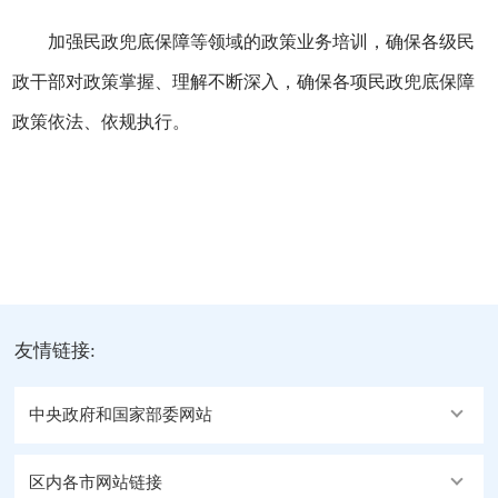
加强民政兜底保障等领域的政策业务培训，确保各级民
政干部对政策掌握、理解不断深入，确保各项民政兜底保障
政策依法、依规执行。
友情链接:
中央政府和国家部委网站
区内各市网站链接