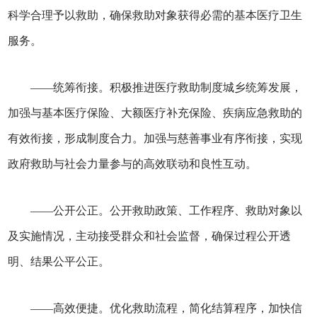
科学合理予以救助，确保救助对象获得必需的基本医疗卫生
服务。
——统筹衔接。积极推进医疗救助制度城乡统筹发展，
加强与基本医疗保险、大额医疗补充保险、疾病应急救助的
有效衔接，形成制度合力。加强与慈善事业有序衔接，实现
政府救助与社会力量参与的高效联动和良性互动。
——公开公正。公开救助政策、工作程序、救助对象以
及实施情况，主动接受群众和社会监督，确保过程公开透
明、结果公平公正。
——高效便捷。优化救助流程，简化结算程序，加快信