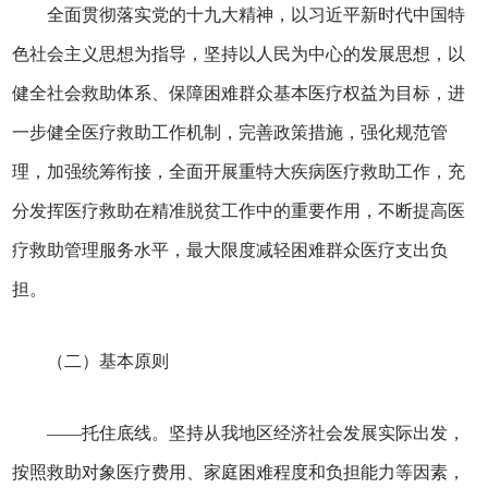
全面贯彻落实党的十九大精神，以习近平新时代中国特
色社会主义思想为指导，坚持以人民为中心的发展思想，以
健全社会救助体系、保障困难群众基本医疗权益为目标，进
一步健全医疗救助工作机制，完善政策措施，强化规范管
理，加强统筹衔接，全面开展重特大疾病医疗救助工作，充
分发挥医疗救助在精准脱贫工作中的重要作用，不断提高医
疗救助管理服务水平，最大限度减轻困难群众医疗支出负
担。
（二）基本原则
——托住底线。坚持从我地区经济社会发展实际出发，
按照救助对象医疗费用、家庭困难程度和负担能力等因素，