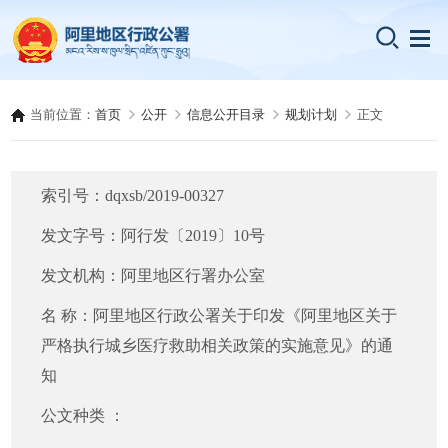
当前位置：
首页
公开
信息公开目录
规划计划
正文
索引号：
dqxsb/2019-00327
发文字号：
阿行发〔2019〕10号
发文机构：
阿里地区行署办公室
名 称：
阿里地区行政公署关于印发《阿里地区关于
严格执行城乡医疗救助相关政策的实施意见》的通
知
公文种类 ：