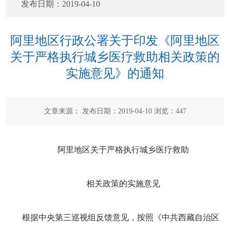
发布日期：
2019-04-10
阿里地区行政公署关于印发《阿里地区
关于严格执行城乡医疗救助相关政策的
实施意见》的通知
文章来源： 发布日期：2019-04-10 浏览：
447
阿里地区关于严格执行城乡医疗救助
相关政策的实施意见
根据中央第三巡视组反馈意见，按照《中共西藏自治区