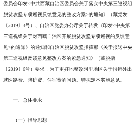
委员会印发<中共西藏自治区委员会关于落实中央第三巡视组
脱贫攻坚专项巡视反馈意见的整改方案>的通知》（藏党发
〔2019〕3号）、自治区党委办公厅关于转发《印发<中央第
三巡视组关于对西藏自治区开展脱贫攻坚专项巡视的反馈意
见>的通知》的通知和自治区脱贫攻坚指挥部《关于报送中央
第三巡视组反馈意见整改方案的紧急通知》（藏脱指
〔2019〕6号）要求，为了更好地整改阿里地区关于报销外出
就医路费、陪护费、住宿费的问题。特拟定本实施意见。
一、总体要求
（一）指导思想