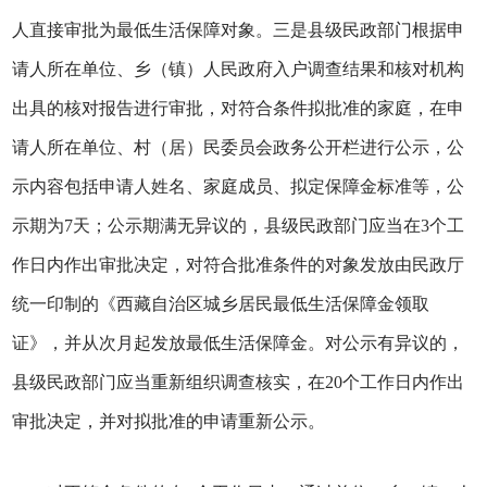
人直接审批为最低生活保障对象。三是县级民政部门根据申
请人所在单位、乡（镇）人民政府入户调查结果和核对机构
出具的核对报告进行审批，对符合条件拟批准的家庭，在申
请人所在单位、村（居）民委员会政务公开栏进行公示，公
示内容包括申请人姓名、家庭成员、拟定保障金标准等，公
示期为7天；公示期满无异议的，县级民政部门应当在3个工
作日内作出审批决定，对符合批准条件的对象发放由民政厅
统一印制的《西藏自治区城乡居民最低生活保障金领取
证》，并从次月起发放最低生活保障金。对公示有异议的，
县级民政部门应当重新组织调查核实，在20个工作日内作出
审批决定，并对拟批准的申请重新公示。