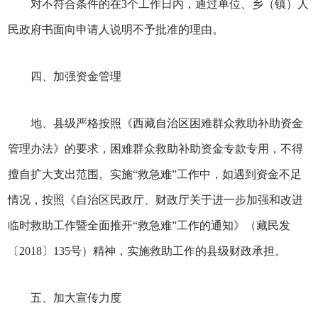
对不符合条件的在3个工作日内，通过单位、乡（镇）人
民政府书面向申请人说明不予批准的理由。
四、加强资金管理
地、县级严格按照《西藏自治区困难群众救助补助资金
管理办法》的要求，困难群众救助补助资金专款专用，不得
擅自扩大支出范围。实施“救急难”工作中，如遇到资金不足
情况，按照《自治区民政厅、财政厅关于进一步加强和改进
临时救助工作暨全面推开“救急难”工作的通知》（藏民发
〔2018〕135号）精神，实施救助工作的县级财政承担。
五、加大宣传力度