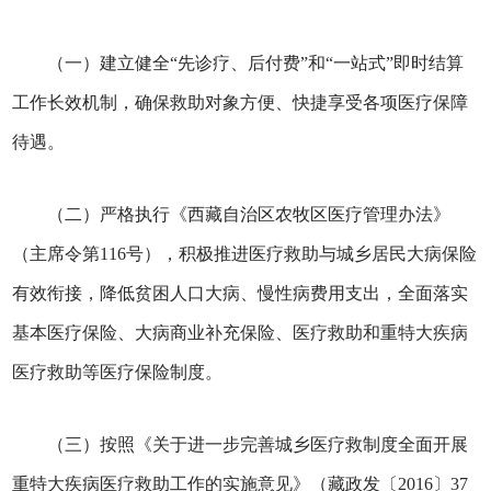
（一）建立健全“先诊疗、后付费”和“一站式”即时结算
工作长效机制，确保救助对象方便、快捷享受各项医疗保障
待遇。
（二）严格执行《西藏自治区农牧区医疗管理办法》
（主席令第116号），积极推进医疗救助与城乡居民大病保险
有效衔接，降低贫困人口大病、慢性病费用支出，全面落实
基本医疗保险、大病商业补充保险、医疗救助和重特大疾病
医疗救助等医疗保险制度。
（三）按照《关于进一步完善城乡医疗救制度全面开展
重特大疾病医疗救助工作的实施意见》（藏政发〔2016〕37