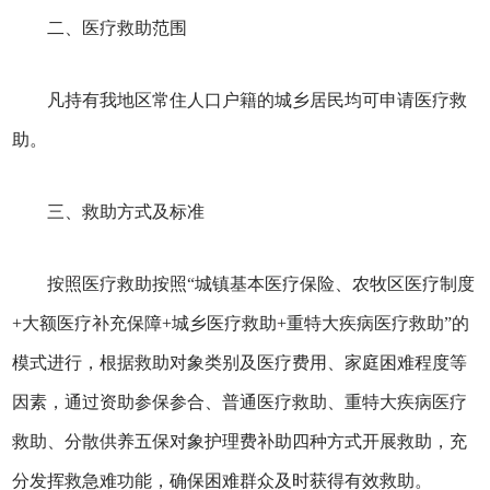
二、医疗救助范围
凡持有我地区常住人口户籍的城乡居民均可申请医疗救
助。
三、救助方式及标准
按照医疗救助按照“城镇基本医疗保险、农牧区医疗制度
+大额医疗补充保障+城乡医疗救助+重特大疾病医疗救助”的
模式进行，根据救助对象类别及医疗费用、家庭困难程度等
因素，通过资助参保参合、普通医疗救助、重特大疾病医疗
救助、分散供养五保对象护理费补助四种方式开展救助，充
分发挥救急难功能，确保困难群众及时获得有效救助。