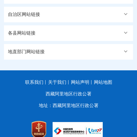
自治区网站链接
各县网站链接
地直部门网站链接
联系我们
关于我们
网站声明
网站地图
西藏阿里地区行政公署
地址：西藏阿里地区行政公署