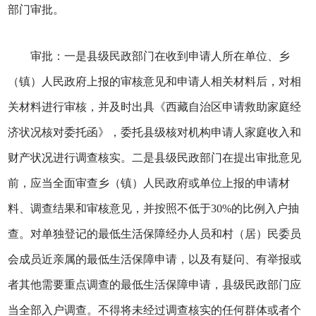
部门审批。
审批：一是县级民政部门在收到申请人所在单位、乡
（镇）人民政府上报的审核意见和申请人相关材料后，对相
关材料进行审核，并及时出具《西藏自治区申请救助家庭经
济状况核对委托函》，委托县级核对机构申请人家庭收入和
财产状况进行调查核实。二是县级民政部门在提出审批意见
前，应当全面审查乡（镇）人民政府或单位上报的申请材
料、调查结果和审核意见，并按照不低于30%的比例入户抽
查。对单独登记的最低生活保障经办人员和村（居）民委员
会成员近亲属的最低生活保障申请，以及有疑问、有举报或
者其他需要重点调查的最低生活保障申请，县级民政部门应
当全部入户调查。不得将未经过调查核实的任何群体或者个