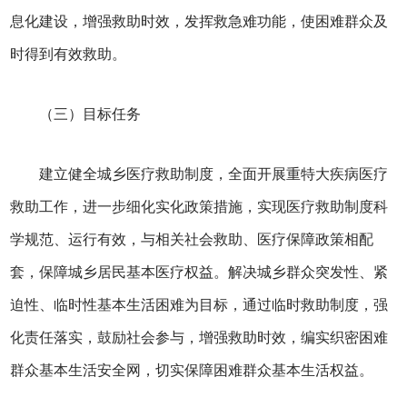
息化建设，增强救助时效，发挥救急难功能，使困难群众及
时得到有效救助。
（三）目标任务
建立健全城乡医疗救助制度，全面开展重特大疾病医疗
救助工作，进一步细化实化政策措施，实现医疗救助制度科
学规范、运行有效，与相关社会救助、医疗保障政策相配
套，保障城乡居民基本医疗权益。解决城乡群众突发性、紧
迫性、临时性基本生活困难为目标，通过临时救助制度，强
化责任落实，鼓励社会参与，增强救助时效，编实织密困难
群众基本生活安全网，切实保障困难群众基本生活权益。