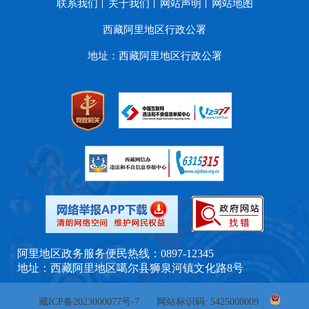
联系我们
关于我们
网站声明
网站地图
西藏阿里地区行政公署
地址：西藏阿里地区行政公署
阿里地区政务服务便民热线：0897-12345
地址：西藏阿里地区噶尔县狮泉河镇文化路8号
藏ICP备2023000077号-7
网站标识码: 5425000009