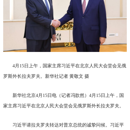
4月15日上午，国家主席习近平在北京人民大会堂会见俄
罗斯外长拉夫罗夫。新华社记者 黄敬文 摄
新华社北京4月15日电（记者冯歆然）4月15日上午，国
家主席习近平在北京人民大会堂会见俄罗斯外长拉夫罗夫。
习近平请拉夫罗夫转达对普京总统的诚挚问候。习近平