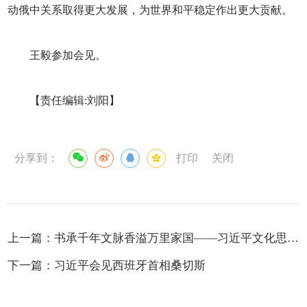
动俄中关系取得更大发展，为世界和平稳定作出更大贡献。
王毅参加会见。
【责任编辑:刘阳】
分享到：
打印
关闭
上一篇：
书承千年文脉香溢万里家国——习近平文化思想引领书香社会建设
下一篇：
习近平会见西班牙首相桑切斯