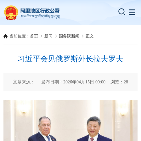
当前位置：
首页
新闻
国务院新闻
正文
习近平会见俄罗斯外长拉夫罗夫
文章来源： 发布日期：2026年04月15日 00:00 浏览：
28