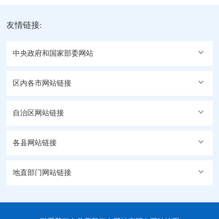
友情链接:
中央政府和国家部委网站
区内各市网站链接
自治区网站链接
各县网站链接
地直部门网站链接