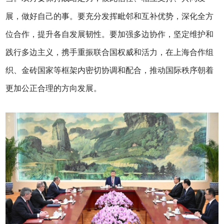
展，做好自己的事。要充分发挥毗邻和互补优势，深化全方
位合作，提升各自发展韧性。要加强多边协作，坚定维护和
践行多边主义，携手重振联合国权威和活力，在上海合作组
织、金砖国家等框架内密切协调和配合，推动国际秩序朝着
更加公正合理的方向发展。