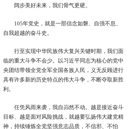
阔步美好未来，我们骨气更硬。
105年党史，就是一部信念如磐、自强不息、
自我超越的奋斗史。
行至实现中华民族伟大复兴关键时期，我们面
临的重大斗争不会少。以习近平同志为核心的党中
央团结带领全党全军全国各族人民，义无反顾进行
具有许多新的历史特点的伟大斗争，不断夺取新胜
利。
任凭风雨来袭，我自岿然不动。越是接近奋斗
目标、越是面对风险挑战，就越要弘扬伟大建党精
神，持续锤炼全党坚强意志品质，不信邪、不怕