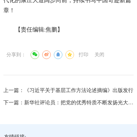
代化的康庄大道阔步向前，持续书写中国奇迹新篇
章！
【责任编辑:焦鹏】
分享到：
打印
关闭
上一篇：
《习近平关于基层工作方法论述摘编》出版发行
下一篇：
新华社评论员：把党的优秀特质不断发扬光大——论学习贯彻习近平总书记...
友情链接: