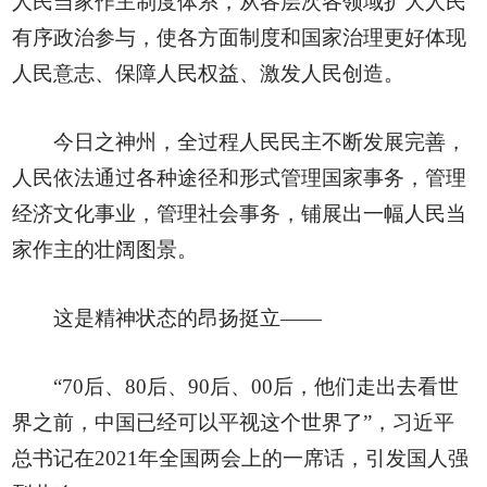
人民当家作主制度体系，从各层次各领域扩大人民
有序政治参与，使各方面制度和国家治理更好体现
人民意志、保障人民权益、激发人民创造。
今日之神州，全过程人民民主不断发展完善，
人民依法通过各种途径和形式管理国家事务，管理
经济文化事业，管理社会事务，铺展出一幅人民当
家作主的壮阔图景。
这是精神状态的昂扬挺立——
“70后、80后、90后、00后，他们走出去看世
界之前，中国已经可以平视这个世界了”，习近平
总书记在2021年全国两会上的一席话，引发国人强