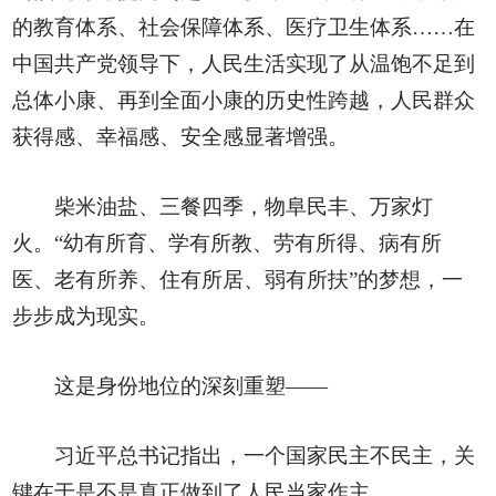
的教育体系、社会保障体系、医疗卫生体系……在
中国共产党领导下，人民生活实现了从温饱不足到
总体小康、再到全面小康的历史性跨越，人民群众
获得感、幸福感、安全感显著增强。
柴米油盐、三餐四季，物阜民丰、万家灯
火。“幼有所育、学有所教、劳有所得、病有所
医、老有所养、住有所居、弱有所扶”的梦想，一
步步成为现实。
这是身份地位的深刻重塑——
习近平总书记指出，一个国家民主不民主，关
键在于是不是真正做到了人民当家作主。