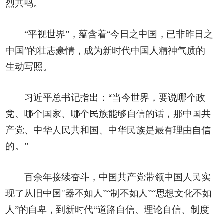
烈共鸣。
“平视世界”，蕴含着“今日之中国，已非昨日之
中国”的壮志豪情，成为新时代中国人精神气质的
生动写照。
习近平总书记指出：“当今世界，要说哪个政
党、哪个国家、哪个民族能够自信的话，那中国共
产党、中华人民共和国、中华民族是最有理由自信
的。”
百余年接续奋斗，中国共产党带领中国人民实
现了从旧中国“器不如人”“制不如人”“思想文化不如
人”的自卑，到新时代“道路自信、理论自信、制度