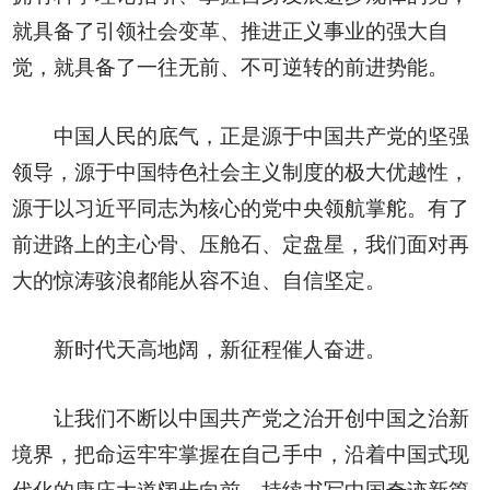
就具备了引领社会变革、推进正义事业的强大自
觉，就具备了一往无前、不可逆转的前进势能。
中国人民的底气，正是源于中国共产党的坚强
领导，源于中国特色社会主义制度的极大优越性，
源于以习近平同志为核心的党中央领航掌舵。有了
前进路上的主心骨、压舱石、定盘星，我们面对再
大的惊涛骇浪都能从容不迫、自信坚定。
新时代天高地阔，新征程催人奋进。
让我们不断以中国共产党之治开创中国之治新
境界，把命运牢牢掌握在自己手中，沿着中国式现