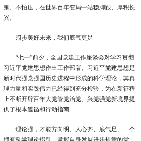
鬼、不怕压，在世界百年变局中站稳脚跟、厚积长
兴。
阔步美好未来，我们底气更足。
“七一”前夕，全国党建工作座谈会对学习贯彻
习近平党建思想作出工作部署。习近平党建思想是
新时代强党强国历史进程中形成的科学理论，其真
理力量和实践伟力已经得到充分检验，为在新征程
上不断开辟百年大党管党治党、兴党强党新境界提
供了根本遵循和行动指南。
理论强，才能方向明、人心齐、底气足。一个
拥有科学理论指引、掌握自身发展进步规律的党，