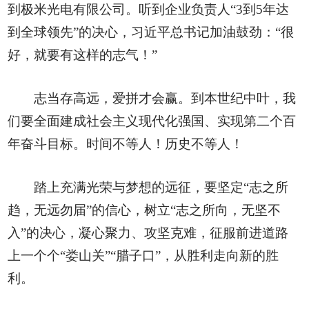
到极米光电有限公司。听到企业负责人“3到5年达
到全球领先”的决心，习近平总书记加油鼓劲：“很
好，就要有这样的志气！”
志当存高远，爱拼才会赢。到本世纪中叶，我
们要全面建成社会主义现代化强国、实现第二个百
年奋斗目标。时间不等人！历史不等人！
踏上充满光荣与梦想的远征，要坚定“志之所
趋，无远勿届”的信心，树立“志之所向，无坚不
入”的决心，凝心聚力、攻坚克难，征服前进道路
上一个个“娄山关”“腊子口”，从胜利走向新的胜
利。