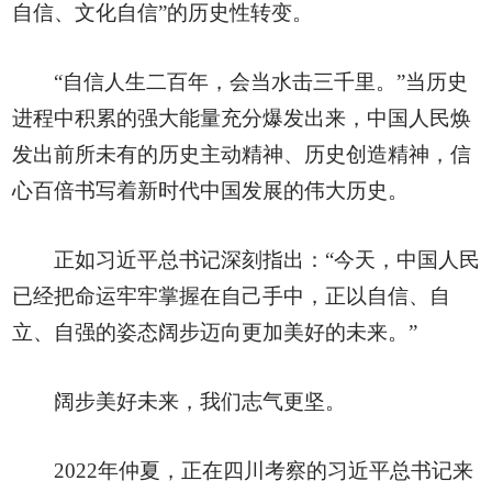
自信、文化自信”的历史性转变。
“自信人生二百年，会当水击三千里。”当历史
进程中积累的强大能量充分爆发出来，中国人民焕
发出前所未有的历史主动精神、历史创造精神，信
心百倍书写着新时代中国发展的伟大历史。
正如习近平总书记深刻指出：“今天，中国人民
已经把命运牢牢掌握在自己手中，正以自信、自
立、自强的姿态阔步迈向更加美好的未来。”
阔步美好未来，我们志气更坚。
2022年仲夏，正在四川考察的习近平总书记来