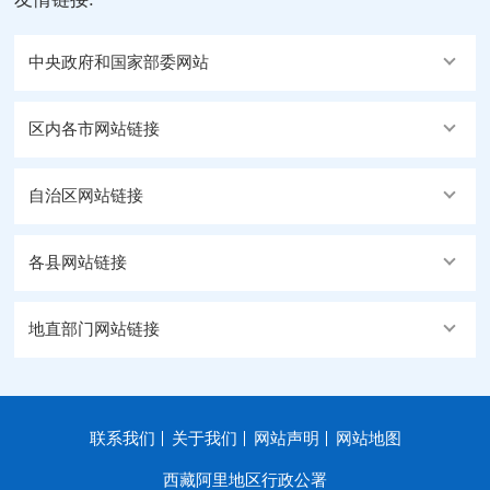
中央政府和国家部委网站
区内各市网站链接
自治区网站链接
各县网站链接
地直部门网站链接
联系我们
关于我们
网站声明
网站地图
西藏阿里地区行政公署