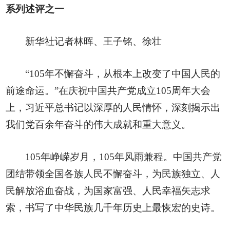
系列述评之一
新华社记者林晖、王子铭、徐壮
“105年不懈奋斗，从根本上改变了中国人民的
前途命运。”在庆祝中国共产党成立105周年大会
上，习近平总书记以深厚的人民情怀，深刻揭示出
我们党百余年奋斗的伟大成就和重大意义。
105年峥嵘岁月，105年风雨兼程。中国共产党
团结带领全国各族人民不懈奋斗，为民族独立、人
民解放浴血奋战，为国家富强、人民幸福矢志求
索，书写了中华民族几千年历史上最恢宏的史诗。