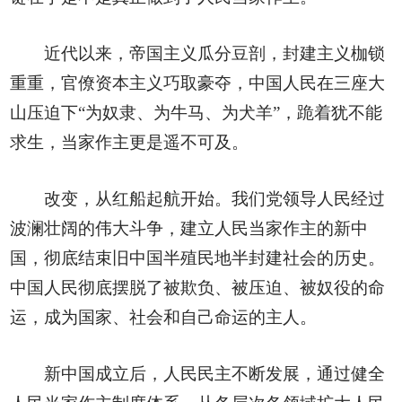
近代以来，帝国主义瓜分豆剖，封建主义枷锁
重重，官僚资本主义巧取豪夺，中国人民在三座大
山压迫下“为奴隶、为牛马、为犬羊”，跪着犹不能
求生，当家作主更是遥不可及。
改变，从红船起航开始。我们党领导人民经过
波澜壮阔的伟大斗争，建立人民当家作主的新中
国，彻底结束旧中国半殖民地半封建社会的历史。
中国人民彻底摆脱了被欺负、被压迫、被奴役的命
运，成为国家、社会和自己命运的主人。
新中国成立后，人民民主不断发展，通过健全