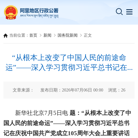
当前位置：
首页
新闻
国务院新闻
正文
“从根本上改变了中国人民的前途命
运”——深入学习贯彻习近平总书记在...
文章来源： 发布日期：2026年07月06日 00:00 浏览：
26
新华社北京7月5日电
题：“从根本上改变了中
国人民的前途命运”——深入学习贯彻习近平总书
记在庆祝中国共产党成立105周年大会上重要讲话