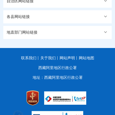
自治区网站链接
各县网站链接
地直部门网站链接
联系我们
关于我们
网站声明
网站地图
西藏阿里地区行政公署
地址：西藏阿里地区行政公署