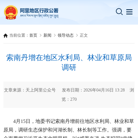
当前位置：
首页
新闻
领导动态
正文
索南丹增在地区水利局、林业和草原局
调研
文章来源：天上阿里公众号 发布日期：2026年04月16日 13:28 浏
览：
270
4月15日，地委书记索南丹增前往地区水利局、林业和草
原局，调研生态保护和河湖长制、林长制等工作。强调，要