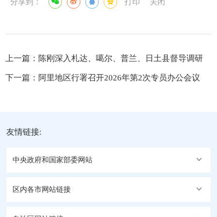
分享到：
打印
关闭
上一篇：
陈刚深入札达、噶尔、普兰、日土县督导调研
下一篇：
阿里地区行署召开2026年第2次专员办公会议
友情链接:
中央政府和国家部委网站
区内各市网站链接