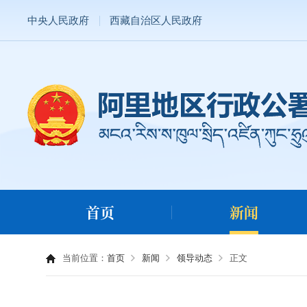
中央人民政府
西藏自治区人民政府
首页
新闻
当前位置：
首页
新闻
领导动态
正文