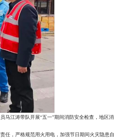
员马江涛带队开展“五一”期间消防安全检查，地区消
体责任，严格规范用火用电，加强节日期间火灾隐患自