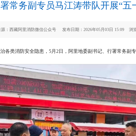
署常务副专员马江涛带队开展“五
源：西藏阿里消防微信公众号 发布日期：2026年05月03日 15:09 浏
整治各类消防安全隐患，5月2日，阿里地委副书记、行署常务副专