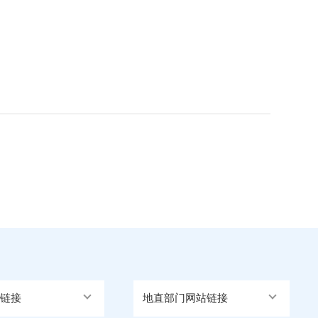
链接
地直部门网站链接