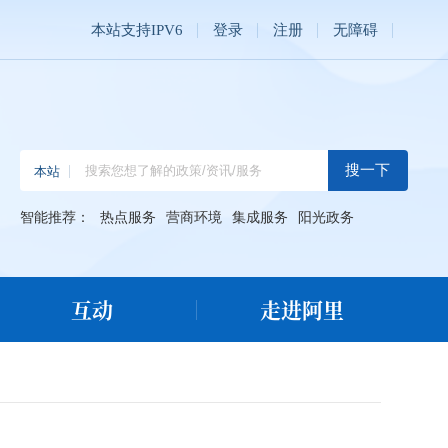
本站支持IPV6
登录
注册
无障碍
智能推荐：
热点服务
营商环境
集成服务
阳光政务
互动
走进阿里