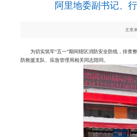
阿里地委副书记、行
文章来
为切实筑牢“五一”期间辖区消防安全防线，排查
防救援支队、应急管理局相关同志陪同。