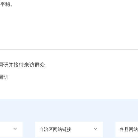
续平稳。
调研并接待来访群众
调研
自治区网站链接
各县网站