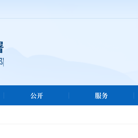
公开
服务