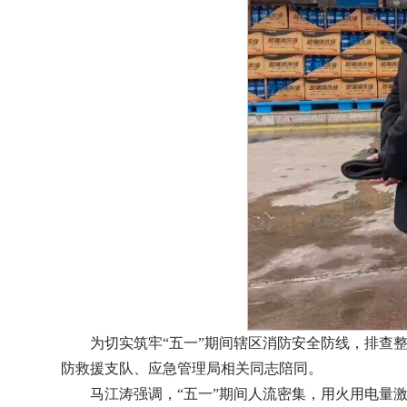
为切实筑牢“五一”期间辖区消防安全防线，排查
防救援支队、应急管理局相关同志陪同。
马江涛强调，“五一”期间人流密集，用火用电量