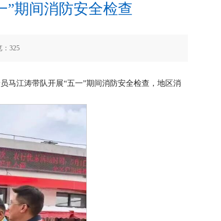
一”期间消防安全检查
览：
325
员马江涛带队开展“五一”期间消防安全检查，地区消