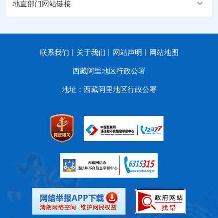
地直部门网站链接
联系我们
关于我们
网站声明
网站地图
西藏阿里地区行政公署
地址：西藏阿里地区行政公署