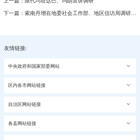
上一篇：
陈代均在达巴、玛朗宣讲调研
下一篇：
索南丹增在地委社会工作部、地区信访局调研并接待来访群众
友情链接:
中央政府和国家部委网站
区内各市网站链接
自治区网站链接
各县网站链接