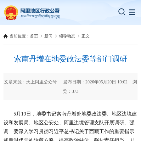
当前位置：
首页
新闻
领导动态
正文
索南丹增在地委政法委等部门调研
文章来源：天上阿里公众号 发布日期：2026年05月20日 10:02 浏
览：
373
5月19日，地委书记索南丹增赴地委政法委、地区边境建
设和发展局、地区公安处、阿里边境管理支队开展调研。强
调，要深入学习贯彻习近平总书记关于西藏工作的重要指示
和新时代党的治藏方略，提高政治站位、强化责任担当，以