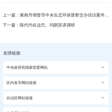
上一篇：
索南丹增督导中央生态环保督察交办信访案件整改工作
下一篇：
陈代均在达巴、玛朗宣讲调研
友情链接:
中央政府和国家部委网站
区内各市网站链接
自治区网站链接