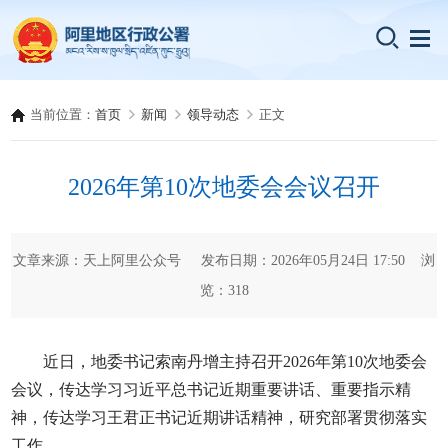
当前位置：
首页
新闻
领导动态
正文
2026年第10次地委会会议召开
文章来源：天上阿里公众号 发布日期：2026年05月24日 17:50 浏
览：
318
近日，地委书记索南丹增主持召开2026年第10次地委会
会议，传达学习习近平总书记近期重要讲话、重要指示精
神，传达学习王君正书记近期讲话精神，研究部署贯彻落实
工作。