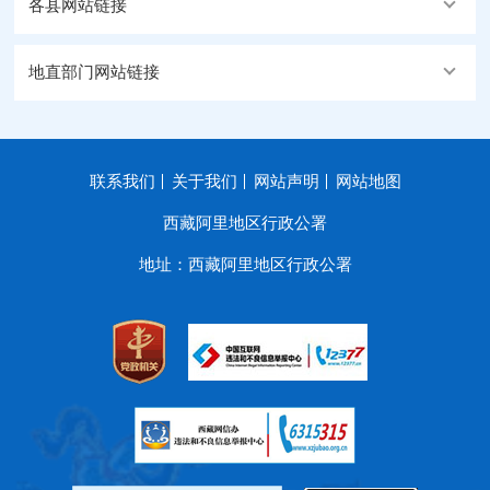
各县网站链接
地直部门网站链接
联系我们
关于我们
网站声明
网站地图
西藏阿里地区行政公署
地址：西藏阿里地区行政公署