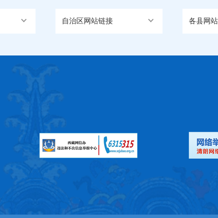
自治区网站链接
各县网站