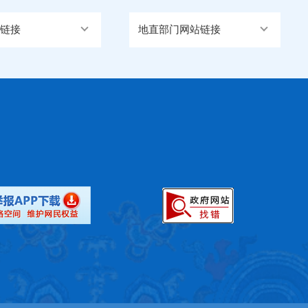
链接
地直部门网站链接