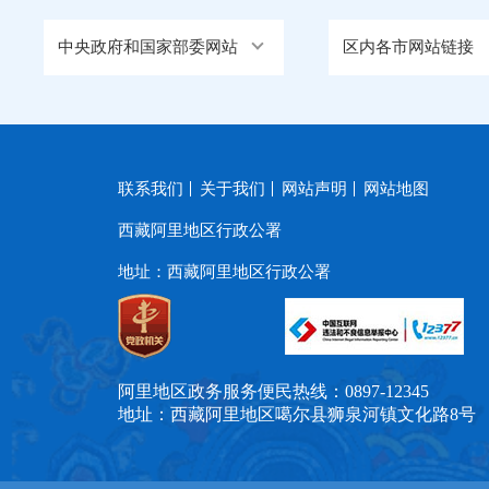
中央政府和国家部委网站
区内各市网站链接
联系我们
关于我们
网站声明
网站地图
西藏阿里地区行政公署
地址：西藏阿里地区行政公署
阿里地区政务服务便民热线：0897-12345
地址：西藏阿里地区噶尔县狮泉河镇文化路8号