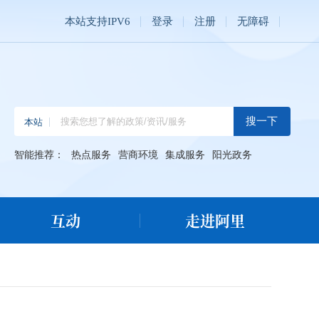
本站支持IPV6
登录
注册
无障碍
智能推荐：
热点服务
营商环境
集成服务
阳光政务
互动
走进阿里