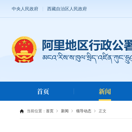
中央人民政府
西藏自治区人民政府
首页
新闻
当前位置：
首页
新闻
领导动态
正文