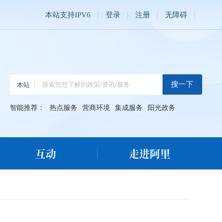
本站支持IPV6
登录
注册
无障碍
智能推荐：
热点服务
营商环境
集成服务
阳光政务
互动
走进阿里