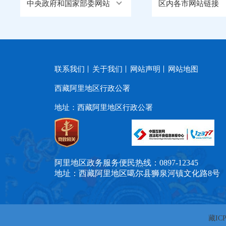
中央政府和国家部委网站
区内各市网站链接
联系我们
关于我们
网站声明
网站地图
西藏阿里地区行政公署
地址：西藏阿里地区行政公署
阿里地区政务服务便民热线：0897-12345
地址：西藏阿里地区噶尔县狮泉河镇文化路8号
藏ICP