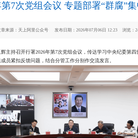
年第7次党组会议 专题部署“群腐
文章来源：天上阿里公众号 发布日期：2026年07月06日 12:23 浏览：
2
辉主持召开行署2026年第7次党组会议，传达学习中央纪委第
组成员紧扣反馈问题，结合分管工作分别作交流发言。