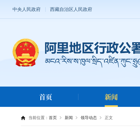
中央人民政府
西藏自治区人民政府
首页
新闻
当前位置：
首页
新闻
领导动态
正文