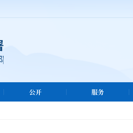
公开
服务