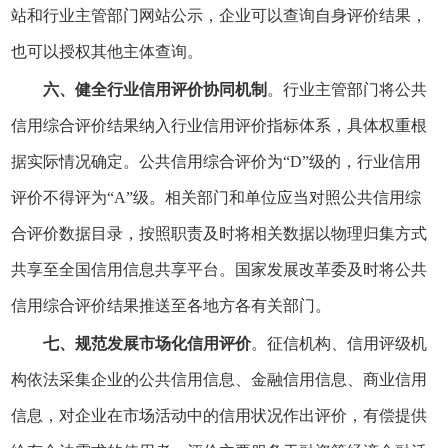
站和行业主管部门网站公示，企业可以查询自身评价结果，
也可以授权其他主体查询。
六、健全行业信用评价协同机制
。行业主管部门将公共
信用综合评价结果纳入行业信用评价指标体系，具体权重根
据实际情况确定。公共信用综合评价为“D”级的，行业信用
评价不得评为“A”级。相关部门和单位应当对照公共信用综
合评价数据目录，按照职责及时将相关数据以物理归集方式
共享至全国信用信息共享平台。国家发展改革委及时将公共
信用综合评价结果推送至各地方各有关部门。
七、规范发展市场化信用评价
。征信机构、信用评级机
构依法采集企业的公共信用信息、金融信用信息、商业信用
信息，对企业在市场活动中的信用状况作出评价，有偿提供