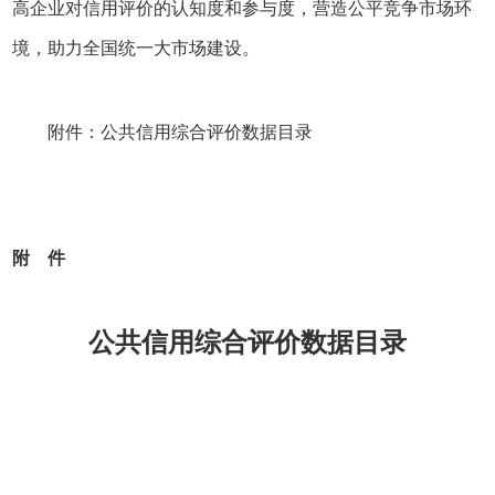
高企业对信用评价的认知度和参与度，营造公平竞争市场环
境，助力全国统一大市场建设。
附件：公共信用综合评价数据目录
附 件
公共信用综合评价数据目录