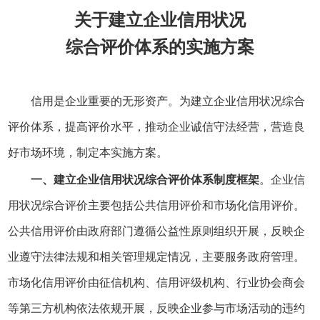
关于建立企业信用状况
综合评价体系的实施方案
信用是企业重要的无形资产。为建立企业信用状况综合
评价体系，提高评价水平，推动企业诚信守法经营，营造良
好市场环境，制定本实施方案。
一、建立企业信用状况综合评价体系制度框架
。企业信
用状况综合评价主要包括公共信用评价和市场化信用评价。
公共信用评价由政府部门遵循公益性原则组织开展，反映企
业遵守法律法规和相关管理规定情况，主要服务政府管理。
市场化信用评价由征信机构、信用评级机构、行业协会商会
等第三方机构依法依规开展，反映企业参与市场活动的违约