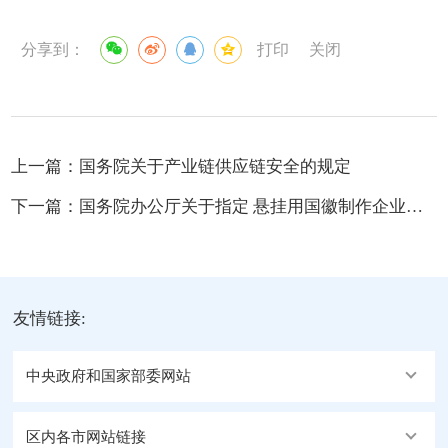
分享到：
打印
关闭
上一篇：
国务院关于产业链供应链安全的规定
下一篇：
国务院办公厅关于指定 悬挂用国徽制作企业的通知
友情链接:
中央政府和国家部委网站
区内各市网站链接