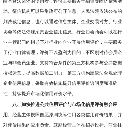
给有合法需求的使用者，评价主要服务于融资等经济金融活
动。征信机构可以采集政府公开信息、人民法院依法公布的
判决裁定信息，也可以通过信息主体、企业交易对方、行业
协会等依法依规采集企业信用信息。行业协会商会可以在行
业主管部门的指导下对行业内企业开展信用评价，主要服务
于行业自律管理，评价不以盈利为目的，不区别对待会员企
业与非会员企业。支持符合条件的第三方机构参与公共数据
授权运营，提高数据加工能力。第三方机构应依法合规处理
企业信用信息，采取有效措施提升信用评价透明度和准确
性，持续提升市场化信用评价水平。
八、加快推进公共信用评价与市场化信用评价融合应
用
。经营主体按照自愿原则统筹使用各类信用评价结果，并
对评价结果的应用负责。鼓励经营主体在招标投标、商业往