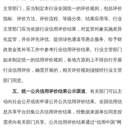
主管部门，应当制定本行业全国统一的评价规则，包括评价
指标、评价方法、评价流程、等级分类、结果应用等。行业
主管部门应当依据行业信用评价结果，对监管对象实施差异
化监管，并在评先评优、提供绿色通道等惠企服务、给予财
政资金奖补等工作中参考行业信用评价结果。行业主管部门
如未制定统一的信用评价规则，各地方原则上不得自行开展
行业信用评价，确需开展的，相关评价规则须报经行业主管
部门同意。
五、统一公共信用评价结果公示渠道
。有关部门可以主
动向社会公开或依申请公开公共信用评价结果。全国信用信
息共享平台归集公共信用评价结果，经数据来源单位同意按
需求向有关部门共享。公共信用评价结果通过“信用中国”网