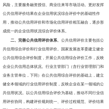
风险，主要服务融资授信、商业往来等市场活动。更好发挥
公共信用评价结果在企业信用状况综合评价中的基础性作
用，推动公共信用评价和市场化信用评价相互融合，逐步形
成统一的企业信用状况综合评价体系。
二、完善公共信用评价体系
。公共信用评价主要包括公
共信用综合评价和行业信用评价。国家发展改革委建立健全
公共信用综合评价制度，开展公共信用综合评价工作，反映
企业公共信用总体状况。行业主管部门（含行业管理部门和
业务主管单位，下同）在公共信用综合评价的基础上，建立
健全本领域的行业信用评价制度，反映企业在某一领域的公
共信用状况。以公共信用综合评价为基础，推动不同行业信
用评价协同，构建评价规则统一、评价过程规范、评价结果