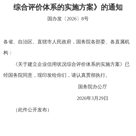
综合评价体系的实施方案》的通知
国办发〔2026〕8号
各省、自治区、直辖市人民政府，国务院各部委、各直属机
构：
《关于建立企业信用状况综合评价体系的实施方案》已
经国务院同意，现印发给你们，请认真贯彻执行。
国务院办公厅
2026年3月29日
（此件公开发布）