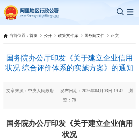
当前位置：
首页
公开
政策文件库
国务院文件
正文
国务院办公厅印发《关于建立企业信用
状况 综合评价体系的实施方案》的通知
文章来源：中央人民政府 发布日期：2026年04月03日 19:42 浏
览：
78
国务院办公厅印发《关于建立企业信用
状况