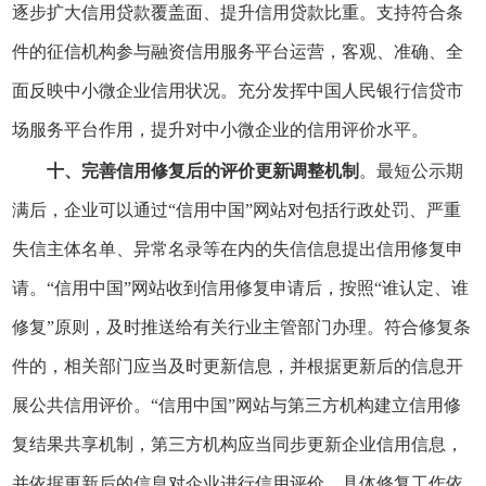
逐步扩大信用贷款覆盖面、提升信用贷款比重。支持符合条
件的征信机构参与融资信用服务平台运营，客观、准确、全
面反映中小微企业信用状况。充分发挥中国人民银行信贷市
场服务平台作用，提升对中小微企业的信用评价水平。
十、完善信用修复后的评价更新调整机制
。最短公示期
满后，企业可以通过“信用中国”网站对包括行政处罚、严重
失信主体名单、异常名录等在内的失信信息提出信用修复申
请。“信用中国”网站收到信用修复申请后，按照“谁认定、谁
修复”原则，及时推送给有关行业主管部门办理。符合修复条
件的，相关部门应当及时更新信息，并根据更新后的信息开
展公共信用评价。“信用中国”网站与第三方机构建立信用修
复结果共享机制，第三方机构应当同步更新企业信用信息，
并依据更新后的信息对企业进行信用评价。具体修复工作依