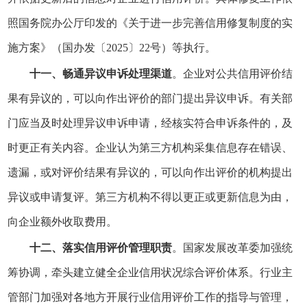
照国务院办公厅印发的《关于进一步完善信用修复制度的实
施方案》（国办发〔2025〕22号）等执行。
十一、畅通异议申诉处理渠道
。企业对公共信用评价结
果有异议的，可以向作出评价的部门提出异议申诉。有关部
门应当及时处理异议申诉申请，经核实符合申诉条件的，及
时更正有关内容。企业认为第三方机构采集信息存在错误、
遗漏，或对评价结果有异议的，可以向作出评价的机构提出
异议或申请复评。第三方机构不得以更正或更新信息为由，
向企业额外收取费用。
十二、落实信用评价管理职责
。国家发展改革委加强统
筹协调，牵头建立健全企业信用状况综合评价体系。行业主
管部门加强对各地方开展行业信用评价工作的指导与管理，