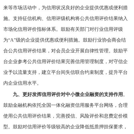
来等市场活动中，为信用状况良好的企业提供优惠或便利措
施。支持征信机构、信用评级机构将公共信用评价结果纳入
市场化信用评价指标体系。鼓励有关部门对行业信用评级
为“A”级的企业提供优惠或便利措施。鼓励行业协会商会结
合公共信用评价结果，对会员企业开展自律性管理。鼓励平
台企业参考公共信用评价结果完善信用管理制度，对守信企
业予以流量支持，建立平台间失信联合约束制度，提升平台
内企业信用水平。
九、更好发挥信用评价对中小微企业融资的支持作用
。
鼓励金融机构依托全国一体化融资信用服务平台网络，合理
使用公共信用评价结果，完善授信、风险评价和息费定价模
型。鼓励对信用评价等级较高的企业降低抵质押担保要求，