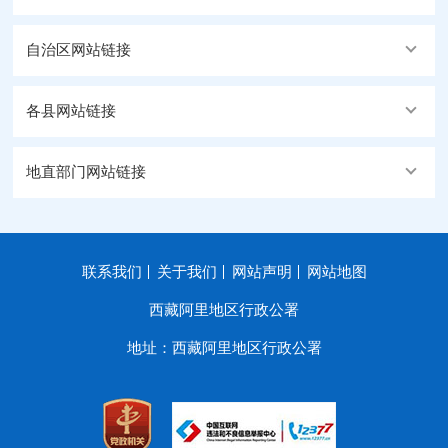
自治区网站链接
各县网站链接
地直部门网站链接
联系我们
关于我们
网站声明
网站地图
西藏阿里地区行政公署
地址：西藏阿里地区行政公署