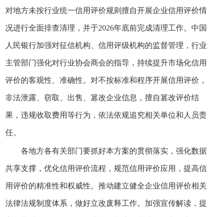
对地方未按行业统一信用评价规则擅自开展企业信用评价情
况进行全面排查清理，并于2026年底前完成清理工作。中国
人民银行加强对征信机构、信用评级机构的监督管理，行业
主管部门强化对行业协会商会的指导，持续提升市场化信用
评价的客观性、准确性。对不按标准和程序开展信用评价，
非法泄露、窃取、出售、篡改企业信息，擅自篡改评价结
果，违规收取费用等行为，依法依规追究相关单位和人员责
任。
各地方各有关部门要抓好本方案的贯彻落实，强化数据
共享支撑，优化信用评价流程，规范信用评价应用，提高信
用评价的精准性和权威性。推动建立健全企业信用评价相关
法律法规制度体系，做好立改废释工作。加强宣传解读，提