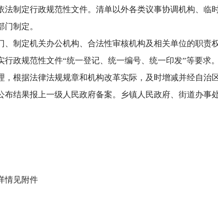
依法制定行政规范性文件。清单以外各类议事协调机构、临
部门制定。
门、制定机关办公机构、合法性审核机构及相关单位的职责
实行政规范性文件“统一登记、统一编号、统一印发”等要求
理，根据法律法规规章和机构改革实际，及时增减并经自治
公布结果报上一级人民政府备案。乡镇人民政府、街道办事
详情见附件