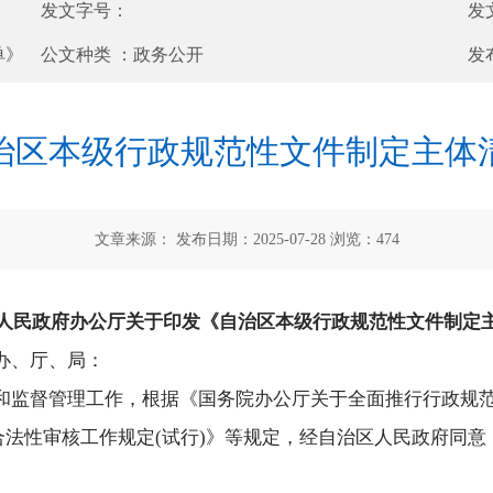
发文字号：
发
单》
公文种类 ：
政务公开
发
治区本级行政规范性文件制定主体
文章来源： 发布日期：2025-07-28 浏览：
474
人民政府办公厅关于印发《自治区本级行政规范性文件制定
办、厅、局：
和监督管理工作，根据《国务院办公厅关于全面推行行政规
文件合法性审核工作规定(试行)》等规定，经自治区人民政府