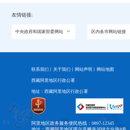
友情链接:
中央政府和国家部委网站
区内各市网站链接
联系我们
关于我们
网站声明
网站地图
西藏阿里地区行政公署
地址：西藏阿里地区行政公署
阿里地区政务服务便民热线：0897-12345
地址：西藏阿里地区噶尔县狮泉河镇文化路8号