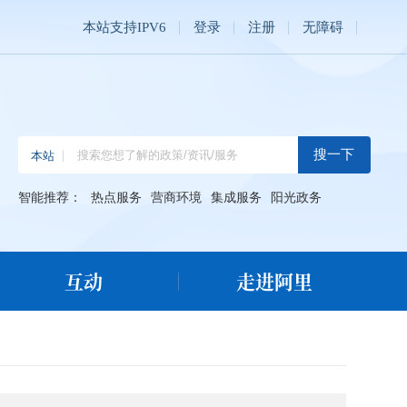
本站支持IPV6
登录
注册
无障碍
智能推荐：
热点服务
营商环境
集成服务
阳光政务
互动
走进阿里