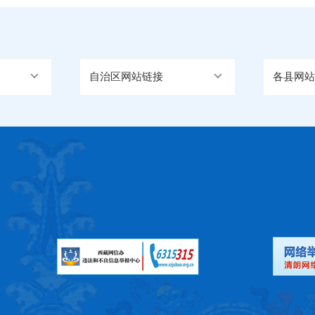
自治区网站链接
各县网站