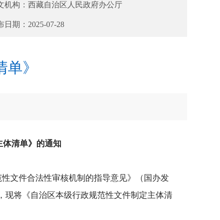
文机构：
西藏自治区人民政府办公厅
布日期：
2025-07-28
清单》
主体清单》的通知
范性文件合法性审核机制的指导意见》（国办发
同意，现将《自治区本级行政规范性文件制定主体清