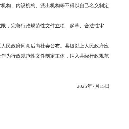
时机构、内设机构、派出机构等不得以自己名义制定
权限，完善行政规范性文件立项、起草、合法性审
。
区人民政府同意后向社会公布。县级以上人民政府应
处作为行政规范性文件制定主体，纳入县级行政规范
2025年7月15日