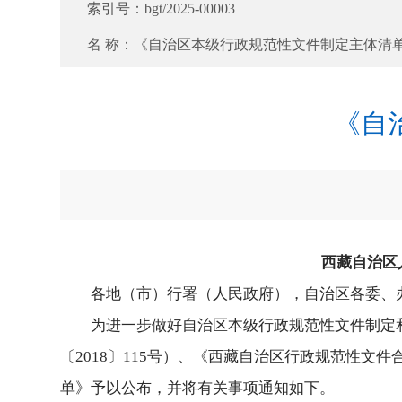
索引号：
bgt/2025-00003
名 称：
《自治区本级行政规范性文件制定主体清
《自
西藏自治区
各地（市）行署（人民政府），自治区各委、
为进一步做好自治区本级行政规范性文件制定
〔2018〕115号）、《西藏自治区行政规范性
单》予以公布，并将有关事项通知如下。