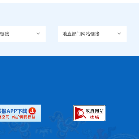
链接
地直部门网站链接