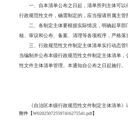
一、自本清单公布之日起，清单所列主体可以
行政规范性文件，确需制定的，应当报请所属主管
二、各制定主体要根据实际情况，明确起草部
核、审议和公布、备案、清理等各项程序，严格落
三、行政规范性文件制定主体清单实行动态管
当编制并公布本级行政规范性文件制定主体清单，
性文件主体清单管理。本通知自公布之日起施行。
《自治区本级行政规范性文件制定主体清单》
附件【
W020250725597416275541.pdf
】