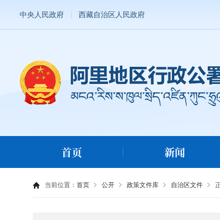
中央人民政府
西藏自治区人民政府
首页
新闻
当前位置：
首页
公开
政策文件库
自治区文件