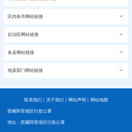
区内各市网站链接
自治区网站链接
各县网站链接
地直部门网站链接
联系我们
关于我们
网站声明
网站地图
西藏阿里地区行政公署
地址：西藏阿里地区行政公署