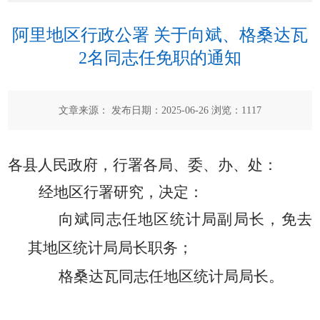
阿里地区行政公署 关于向斌、格桑达瓦
2名同志任免职的通知
文章来源： 发布日期：2025-06-26 浏览：
1117
各县人民政府，行署各局、委、办、处：
经
地区
行署研究，决定：
向斌同志任地区统计局副局长，免去
其地区统计局局长职务；
格桑达瓦同志任地区统计局局长。