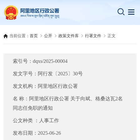
当前位置：
首页
公开
政策文件库
行署文件
正文
索引号：
dqxs/2025-00004
发文字号：
阿行发〔2025〕30号
发文机构：
阿里地区行政公署
名 称：
阿里地区行政公署 关于向斌、格桑达瓦2名
同志任免职的通知
公文种类 ：
人事工作
发布日期：
2025-06-26