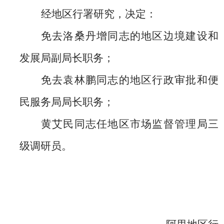
经地区行署研究，决定：
免去洛桑丹增同志的地区边境建设和
发展局副局长职务；
免去袁林鹏同志的地区行政审批和便
民服务局局长职务；
黄艾民同志任地区市场监督管理局三
级调研员
。