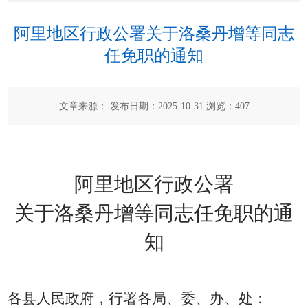
阿里地区行政公署关于洛桑丹增等同志
任免职的通知
文章来源： 发布日期：2025-10-31 浏览：
407
阿里地区行政公署
关于
洛桑丹增
等
同志任
免
职的通
知
各县人民政府，行署各局、委、办、处：