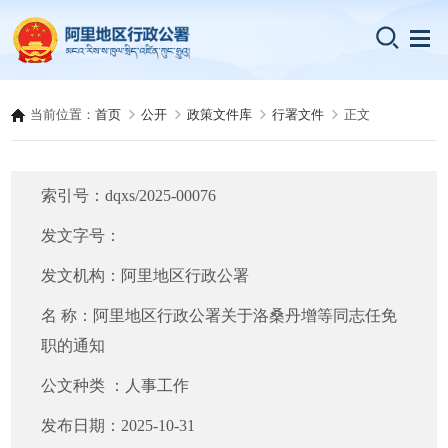
当前位置：
首页
公开
政策文件库
行署文件
正文
索引号：
dqxs/2025-00076
发文字号：
发文机构：
阿里地区行政公署
名 称：
阿里地区行政公署关于洛桑丹增等同志任免
职的通知
公文种类 ：
人事工作
发布日期：
2025-10-31