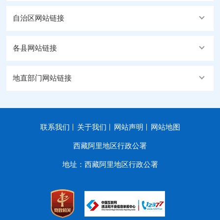
自治区网站链接
各县网站链接
地直部门网站链接
联系我们
关于我们
网站声明
网站地图
西藏阿里地区行政公署
地址：西藏阿里地区行政公署