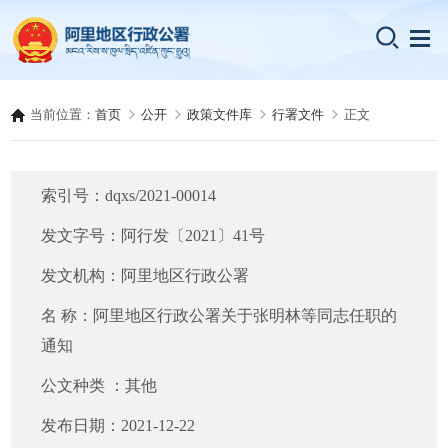
当前位置：
首页
公开
政策文件库
行署文件
正文
索引号：
dqxs/2021-00014
发文字号：
阿行发〔2021〕41号
发文机构：
阿里地区行政公署
名 称：
阿里地区行政公署关于张明林等同志任职的
通知
公文种类 ：
其他
发布日期：
2021-12-22