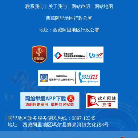
联系我们
关于我们
网站声明
网站地图
西藏阿里地区行政公署
地址：西藏阿里地区行政公署
阿里地区政务服务便民热线：0897-12345
地址：西藏阿里地区噶尔县狮泉河镇文化路8号