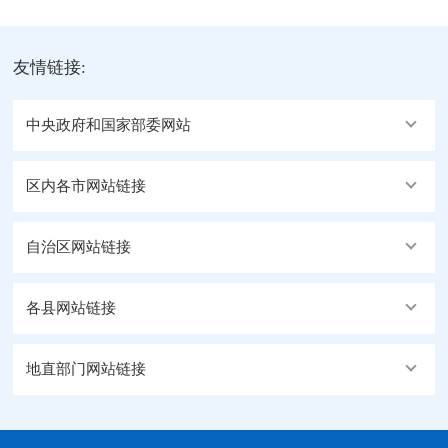
友情链接:
中央政府和国家部委网站
区内各市网站链接
自治区网站链接
各县网站链接
地直部门网站链接