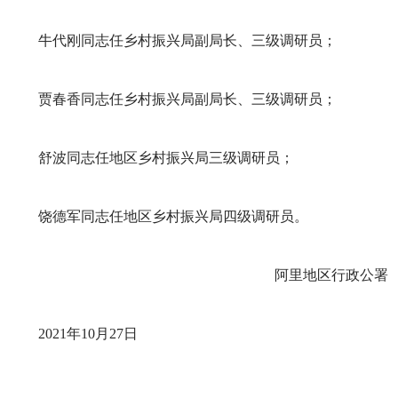
牛代刚同志任乡村振兴局副局长、三级调研员；
贾春香同志任乡村振兴局副局长、三级调研员；
舒波同志任地区乡村振兴局三级调研员；
饶德军同志任地区乡村振兴局四级调研员。
阿里地区行政公署
2021年10月27日