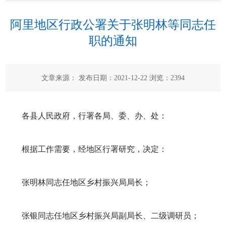
阿里地区行政公署关于张明林等同志任
职的通知
文章来源： 发布日期：2021-12-22 浏览：
2394
各县人民政府，行署各局、委、办、处：
根据工作需要，经地区行署研究，决定：
张明林同志任地区乡村振兴局局长；
张银同志任地区乡村振兴局副局长、二级调研员；