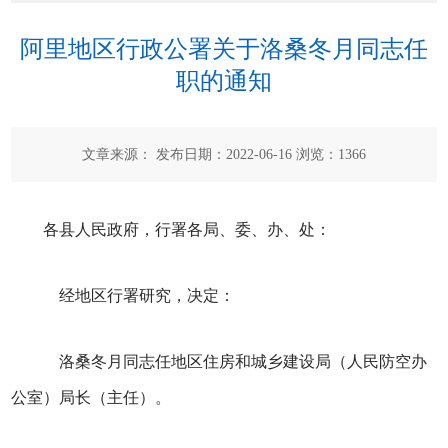
阿里地区行政公署关于洛桑冬月同志任
职的通知
文章来源： 发布日期：2022-06-16 浏览：
1366
各县人民政府，行署各局、委、办、处：
经地区行署研究，决定：
洛桑冬月同志任地区住房和城乡建设局（人民防空办
公室）局长（主任）。