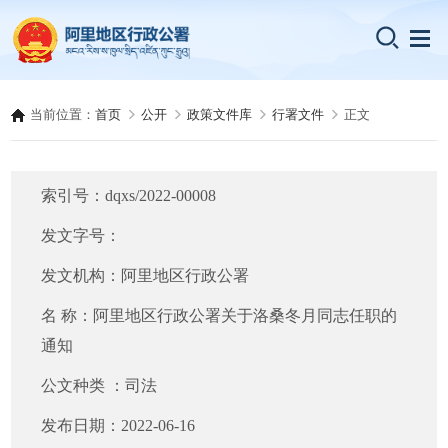
当前位置：
首页
公开
政策文件库
行署文件
正文
索引号：
dqxs/2022-00008
发文字号：
发文机构：
阿里地区行政公署
名 称：
阿里地区行政公署关于洛桑冬月同志任职的
通知
公文种类 ：
司法
发布日期：
2022-06-16