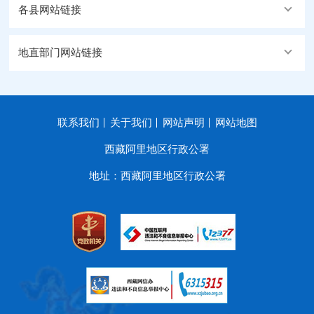
各县网站链接
地直部门网站链接
联系我们
关于我们
网站声明
网站地图
西藏阿里地区行政公署
地址：西藏阿里地区行政公署