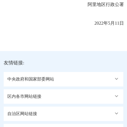
阿里地区行政公署
2022年5月11日
友情链接:
中央政府和国家部委网站
区内各市网站链接
自治区网站链接