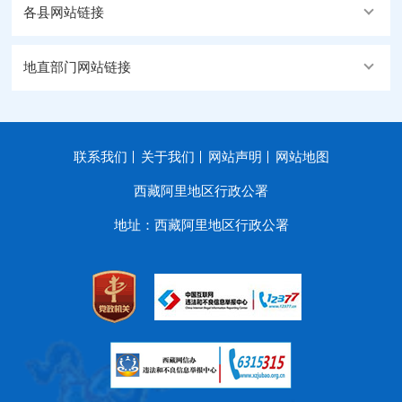
各县网站链接
地直部门网站链接
联系我们
关于我们
网站声明
网站地图
西藏阿里地区行政公署
地址：西藏阿里地区行政公署