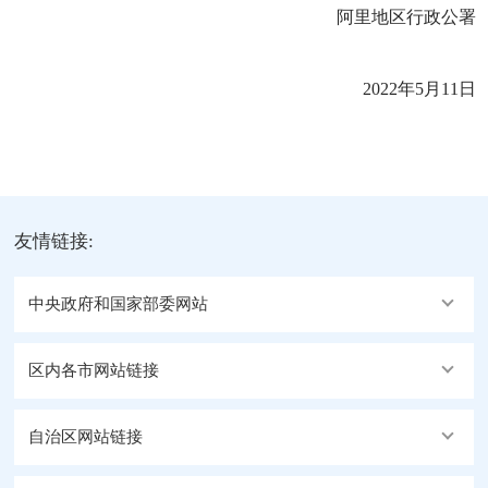
阿里地区行政公署
2022年5月11日
友情链接:
中央政府和国家部委网站
区内各市网站链接
自治区网站链接