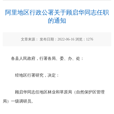
阿里地区行政公署关于顾启华同志任职
的通知
文章来源： 发布日期：2022-06-16 浏览：
1276
各县人民政府，行署各局、委、办、处：
经地区行署研究，决定：
顾启华同志任地区林业和草原局（自然保护区管理
局）一级调研员。