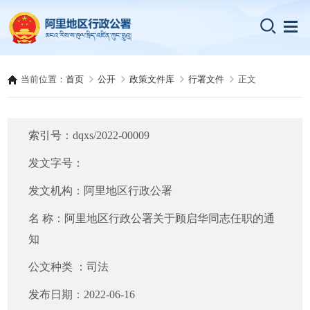
当前位置：
首页
公开
政策文件库
行署文件
正文
索引号：
dqxs/2022-00009
发文字号：
发文机构：
阿里地区行政公署
名 称：
阿里地区行政公署关于顾启华同志任职的通
知
公文种类 ：
司法
发布日期：
2022-06-16