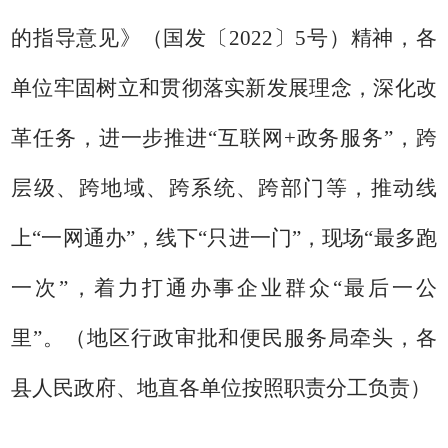
的指导意见》
（国发
〔
202
2
〕
5
号）精神，各
单位牢固树立和贯彻落实新发展理念，深化改
革任务，进一步推进
“互联网+政务服务”，跨
层级、跨地域、跨系统、跨部门等，推动线
上“一网通办”，线下“只进一门”，现场“最多跑
一次”，着力打通办事企业群众“最后一公
里”。
（地区行政审批和便民服务局牵头，各
县人民政府、地直各单位按照职责分工负责）