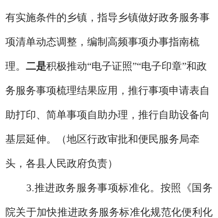
有实施条件的乡镇，
指导
乡镇做好政务服务事
项清单动态调整，编制高频事项办事指南梳
理。
二是
积极推动
“电子证照”“电子印章”和政
务服务事项梳理结果应用，推行事项申请表自
助打印、简单事项自助办理，推行自助设备向
基层延伸。
（地区行政审批和便民服务局牵
头，各县人民政府负责）
3.
推进政务服务事项标准化。按照《国务
院关于加快推进政务服务标准化规范化便利化