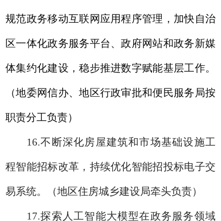
规范政务移动互联网应用程序管理，加快自治
区一体化政务服务平台、政府网站和政务新媒
体集约化建设，稳步推进数字赋能基层工作。
（地委网信办、地区行政审批和便民服务局按
职责分工负责）
16.
不断深化房屋建筑和市场基础设施工
程智能招标改革，持续优化智能招投标电子交
易系统。
（地区
住房城乡建设局
牵头负责）
17.
探索人工智能大模型在政务服务领域