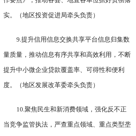
作要点》，推动各县、地直各单位抓好贯彻落
实。
（地区投资促进局牵头负责）
9.
提升信用信息交换共享平台信息归集数
量质量，推动信息有序共享和高效利用，不断
提升中小微企业贷款覆盖率、可得性和便利
度。
（地区
发展改革委
牵头负责）
10.
聚焦民生和新消费领域，强化反不正
当竞争监管执法，严查重点领域、重点类型垄