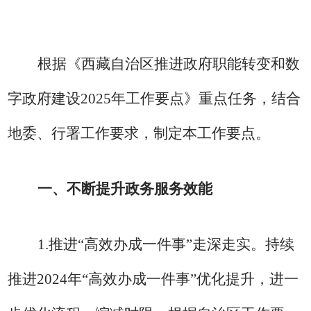
根据《西藏自治区推进政府职能转变和数
字政府建设
2025
年工作要点》重点任务，结合
地委、行署工作要求，制定本工作要点。
一、不断提升政务服务效能
1.
推进
“高效办成一件事”走深
走实。持续
推进
2024
年
“高效办成一件事”
优化提升，进一