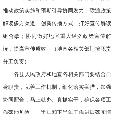
推动政策实施和预期引导协同发力；联通政策
解读多方渠道，创新传播方式，打好宣传解读
组合拳；协同做好地区重大经济政策宣传解
读，提高宣传质效。
（地直各相关部门按职责
分工负责）
各县人民政府和地直各相关部门要结合自
身职责，完善工作机制，细化落实举措，加强
协同配合，马上就办、真抓实干，确保各项工
作落地见效。上半年和下半年工作进展落实情