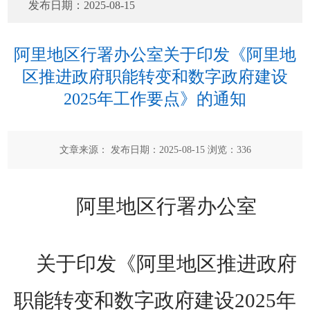
发布日期：
2025-08-15
阿里地区行署办公室关于印发《阿里地
区推进政府职能转变和数字政府建设
2025年工作要点》的通知
文章来源： 发布日期：2025-08-15 浏览：
336
阿里地区
行署办公室
关于印发
《
阿里地区推进政府
职能转变和数字政府建设
2025
年