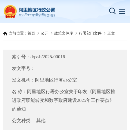
当前位置：
首页
公开
政策文件库
行署部门文件
正文
索引号：
dqxsb/2025-00016
发文字号：
发文机构：
阿里地区行署办公室
名 称：
阿里地区行署办公室关于印发《阿里地区推
进政府职能转变和数字政府建设2025年工作要点》
的通知
公文种类 ：
其他