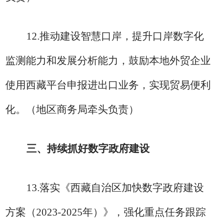
12.
推动建设智慧口岸，提升口岸数字化
监测能力和发展分析能力，鼓励本地外贸企业
使用西藏平台申报进出口业务，实现贸易便利
化。
（地区商务局
牵头
负责）
三、持续抓好数字政府建设
13.
落实《西藏自治区加快数字政府建设
方案（
2023-2025
年
）》，强化重点任务跟踪