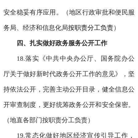
安全稳妥有序应用。
（
地区行政审批和便民服
务局
、经济和信息化局
按职责分工负责
）
四、扎实做好政务服务公开工作
18.
落实《中共中央办公厅、国务院办公
厅关于做好新时代政务公开工作的意见》，坚
持依法公开，完善主动公开目录，健全信息公
开审查制度，更好统筹政务公开和安全保密。
（地直各部门按职责分工负责）
1
9
.
常态化做好地区经济宣传引导工作，