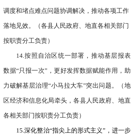
调度和堵点难点问题协调解决，推动各项工作
落地见效。
（各县人民政府、地直各相关部门
按职责分工负责）
14.
按照自治区统一部署，推动基层报表
数据“只报一次”，更好发挥数据赋能作用，助
力破解基层治理“小马拉大车”突出问题。
（
地
区
经济和信息化
局
牵头，各县人民政府、地直
各相关部门按职责分工负责）
15.
深化整治
“指尖上的形式主义”，进一步