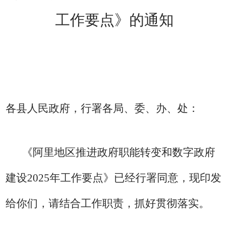
工作要点
》的通知
各县
人民政府
，行署各局、委、办、处：
《阿里地区推进政府职能转变和数字政府
建设
2025
年工作要点》已经行署同意，现印发
给你们，请
结合工作职责，抓好贯彻落实
。