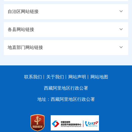
自治区网站链接
各县网站链接
地直部门网站链接
联系我们
关于我们
网站声明
网站地图
西藏阿里地区行政公署
地址：西藏阿里地区行政公署