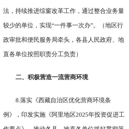
法，持续推进综窗改革工作，通过整合业务量
较少的单位，实现“一件事一次办”。
（地区行
政审批和便民服务局牵头，各县人民政府、地
直各单位按照职责分工负责）
二、积极营造一流营商环境
8.
落实《西藏自治区优化营商环境条
例》，印发实施《阿里地区
2025
年投资促进工