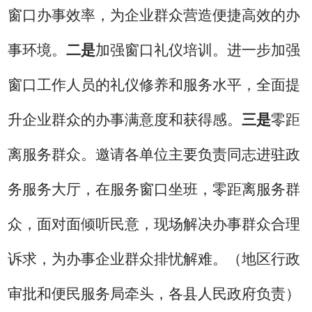
窗口办事效率，为企业群众营造便捷高效的办
事环境。
二是
加强窗口礼仪培训。进一步加强
窗口工作人员的礼仪修养和服务水平，全面提
升企业群众的办事满意度和获得感。
三是
零距
离服务群众。邀请各单位主要负责同志进驻政
务服务大厅，在服务窗口坐班，零距离服务群
众，面对面倾听民意，现场解决办事群众合理
诉求，为办事企业群众排忧解难。
（地区行政
审批和便民服务局牵头，各县人民政府负责）