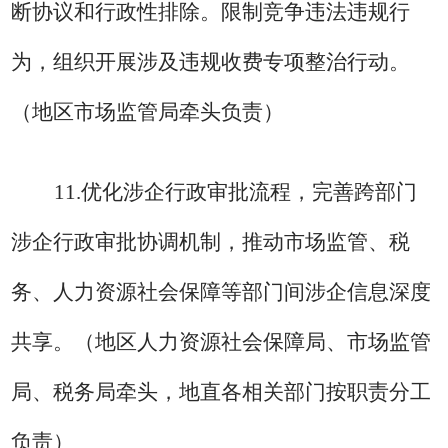
断协议和行政性排除。限制竞争违法违规行
为，组织开展涉及违规收费专项整治行动。
（地区市场监管局牵头负责）
11.
优化涉企行政审批流程，完善跨部门
涉企行政审批协调机制，推动市场监管、税
务、人力资源社会保障等部门间涉企信息深度
共享。
（地区人力资源社会保障局、市场监管
局、税务局牵头，地直各相关部门按职责分工
负责）