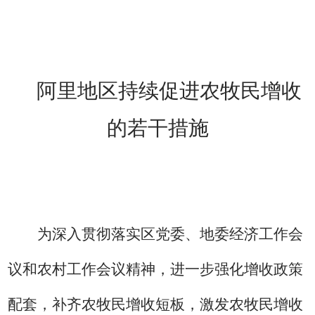
阿里地区持续促进农牧民增收
的若干措施
为深入贯彻落实区党委、地委经济工作会
议和农村工作会议精神，进一步强化增收政策
配套，补齐农牧民增收短板，激发农牧民增收