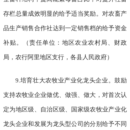
存栏总量成效明显的给予适当奖励。对农畜产
品生产销售合作社达到一定销售档的给予资金
补贴。
（责任单位：地区农业农村局、财政
局，农行阿里地区支行，各县人民政府）
9.
培育壮大农牧业产业化龙头企业。
鼓励
支持农牧业企业做优、做强、做大，对首次认
定为地区级、自治区级、国家级农牧业产业化
龙头企业和发展为龙头型公司的分别给予不同