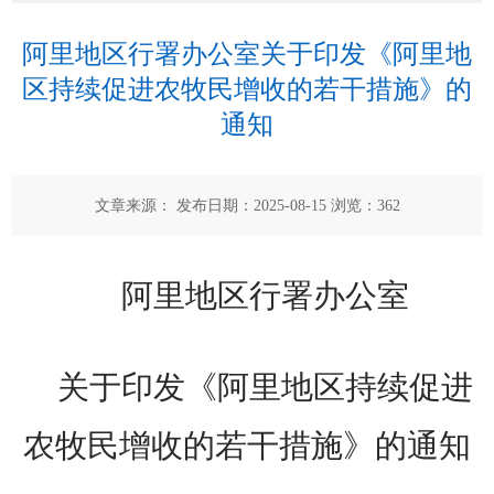
阿里地区行署办公室关于印发《阿里地
区持续促进农牧民增收的若干措施》的
通知
文章来源： 发布日期：2025-08-15 浏览：
362
阿里地区行署办公室
关于印发《阿里地区持续促进
农牧民增收的若干措施》的通知