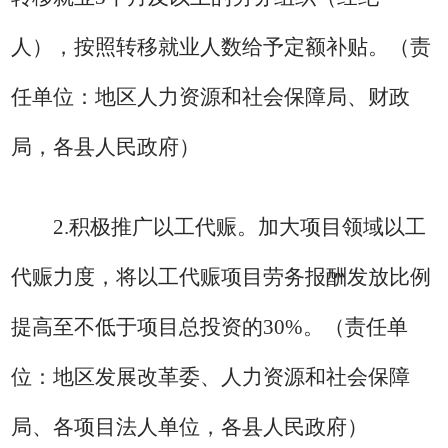
人），按照转移就业人数给予定额补贴。
（责
任单位：地区人力资源和社会保障局、财政
局，各县人民政府）
2.
积极推广以工代赈。
加大项目领域以工
代赈力度，将以工代赈项目劳务报酬发放比例
提高至不低于项目总投资的
30%
。
（责任单
位：地区发展改革委、人力资源和社会保障
局、各项目法人单位，各县人民政府）