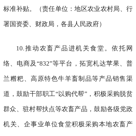
标准补贴。
（责任单位：地区农业农村局、行
署国资委、财政局，各县人民政府）
10.
推动农畜产品进机关食堂。
依托网
络、电商及
“
832
”等平台，拓宽札达苹果、普
兰糌粑、高原特色牛羊畜制品等产品销
售渠
道，鼓励干部职工
“以购代帮”，积极采购脱贫
群众、驻村帮扶点等农畜产品，鼓励各级党政
机关、企事业单位食堂积极采购本地农畜产