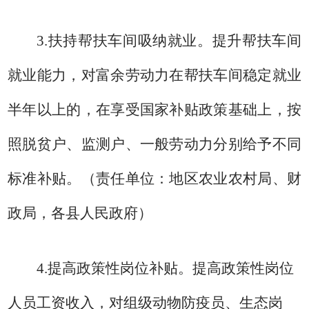
3.
扶持帮扶车间吸纳就业。
提升帮扶车间
就业能力，对富余劳动力在帮扶车间稳定就业
半年以上的，在享受国家补贴政策基础上，按
照脱贫户、监测户、一般劳动力分别给予不同
标准补贴。
（责任单位：地区农业农村局、财
政局，各县人民政府）
4.
提高政策性岗位补贴。
提高政策性岗位
人员工资收入，对
组级动物防疫员、
生态岗