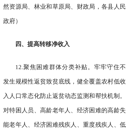
然资源局、林业和草原局、财政局，各县人民
政府）
四、提高转移净收入
12.
聚焦困难群体分类补贴。
牢牢守住不
发生规模性返贫致贫底线，健全覆盖农村低收
入人口常态化防止返贫动态监测和帮扶机制。
对特困人员、高龄老年人、经济困难的高龄失
能老年人、经济困难残疾人、重度残疾人、低