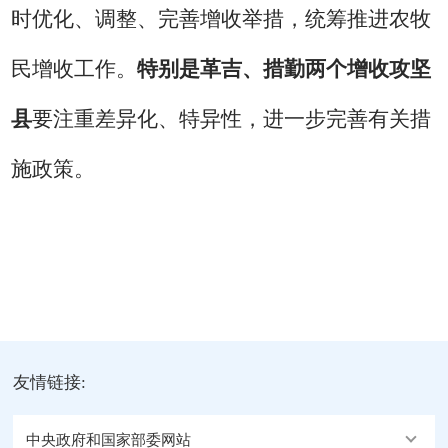
时优化、调整、完善增收举措，统筹推进农牧
民增收工作。
特别是
革吉、措勤
两个增收攻坚
县
要注重差异化、特异性，进一步完善有关措
施政策。
友情链接:
中央政府和国家部委网站