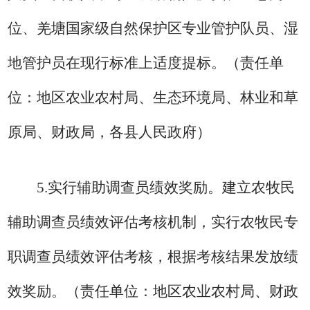
位、羌塘国家级自然保护区专业管护队员、湿
地管护员在现行标准上适度提标
。
（责任单
位：地区农业农村局、生态环境局、林业和草
原局、财政局，各县人民政府）
5.
实行辅助调查员绩效奖励。
建立农牧民
辅助调查员绩效评估考核机制，实行农牧民专
职调查员绩效评估考核，根据考核结果发放绩
效奖励。
（责任单位：地区农业农村局、财政