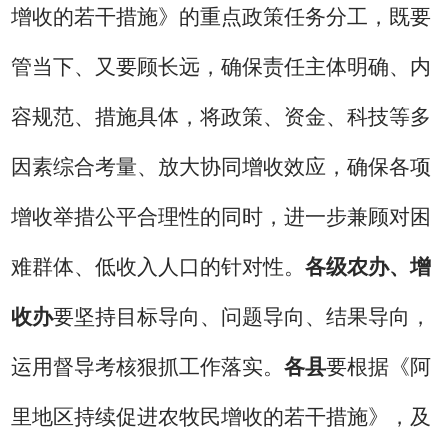
增收的若干措施》的重点政策任务分工，既要
管当下、又要顾长远，确保责任主体明确、内
容规范、措施具体，将政策、资金、科技等多
因素综合考量、放大协同增收效应，确保各项
增收举措公平合理性的同时，进一步兼顾对困
难群体、低收入人口的针对性。
各级农办、增
收办
要坚持目标导向、问题导向、结果导向，
运用督导考核狠抓工作落实。
各县
要根据《阿
里地区持续促进农牧民增收的若干措施》，及