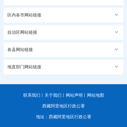
区内各市网站链接
自治区网站链接
各县网站链接
地直部门网站链接
联系我们
关于我们
网站声明
网站地图
西藏阿里地区行政公署
地址：西藏阿里地区行政公署