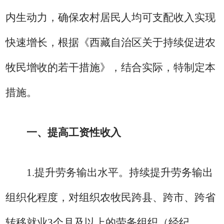
内生动力，确保农村居民人均可支配收入实现
快速增长，根据
《西藏自治区关于持续促进农
牧民增收的若干措施》，
结合实际，特制定
本
措施。
一、提高工资性收入
1.
提升劳务输出水平。
持续提升劳务输出
组织化程度，对组织农牧民跨县、跨市、跨省
转移就业
3
个月及以上的劳务组织（经纪