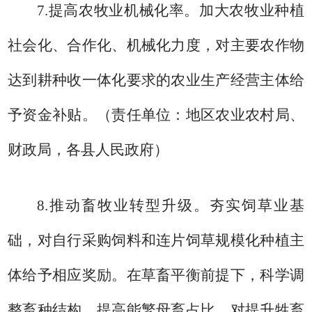
7.
提高农牧业机械化率。
加大农牧业种植
社会化、合作化、机械化力度，对主要农作物
达到耕种收一体化要求的农业生产经营主体给
予资金补贴。
（责任单位：地区农业农村局、
财政局，各县人民政府）
8.
推动畜牧业转型升级。
夯实饲草业基
础，对自行采购饲料和连片饲草规模化种植主
体给予相应奖励。在草畜平衡前提下，科学调
整畜种结构，提高能繁母畜占比，对提升牲畜