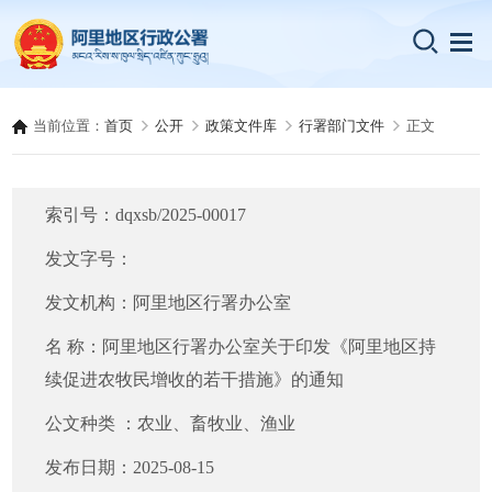
当前位置：
首页
公开
政策文件库
行署部门文件
正文
索引号：
dqxsb/2025-00017
发文字号：
发文机构：
阿里地区行署办公室
名 称：
阿里地区行署办公室关于印发《阿里地区持
续促进农牧民增收的若干措施》的通知
公文种类 ：
农业、畜牧业、渔业
发布日期：
2025-08-15