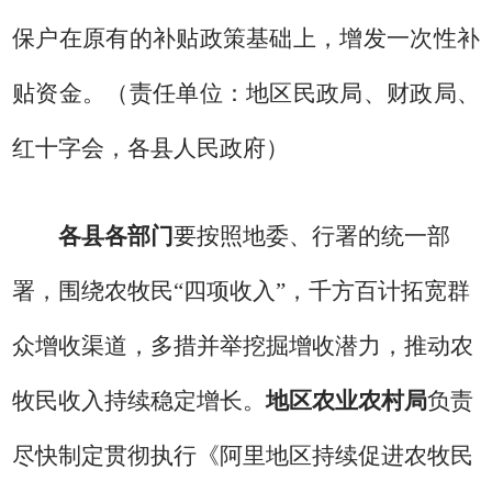
保户在原有的补贴政策基础上，增发一次性补
贴资金。
（责任单位：地区民政局、财政局、
红十字会，各县人民政府）
各县各部门
要按照地委、行署的统一部
署，围绕农牧民
“四项收入”，千方百计拓宽群
众增收渠道，多措并举
挖掘增收潜力，推动农
牧民收入持续稳定增长。
地区农业农村局
负责
尽快制定贯彻执行《阿里地区持续促进农牧民