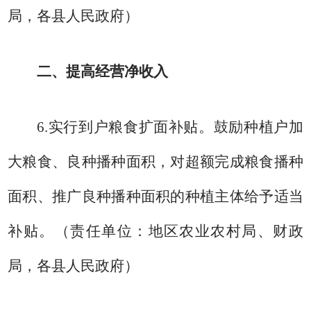
局，各县人民政府）
二、提高经营净收入
6.
实行到户粮食扩面补贴。
鼓励种植户加
大粮食、良种播种面积，对超额完成粮食播种
面积、推广良种播种面积的种植主体给予适当
补贴。
（责任单位：地区农业农村局、财政
局，各县人民政府）