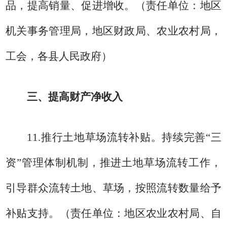
品，提高销量、促进增收。
（责任单位：地区
机关事务管理局，地区财政局、农业农村局，
工会，各县人民政府）
三、提高财产净收入
11.
推行土地草场流转补贴。
持
续完善
“三
资”管理体制机制，推进土地草场流转工作，
引导群众流转土地、草场，按照流转数量给予
补贴支持。
（责任单位：地区农业农村局、自