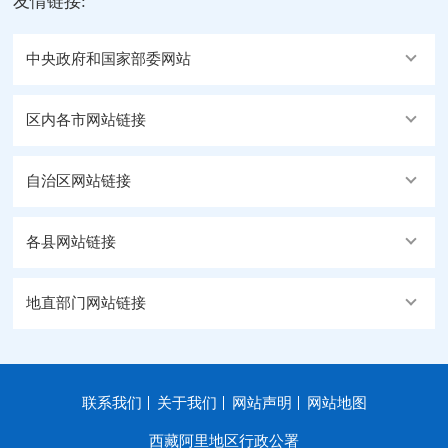
友情链接:
中央政府和国家部委网站
区内各市网站链接
自治区网站链接
各县网站链接
地直部门网站链接
联系我们
关于我们
网站声明
网站地图
西藏阿里地区行政公署