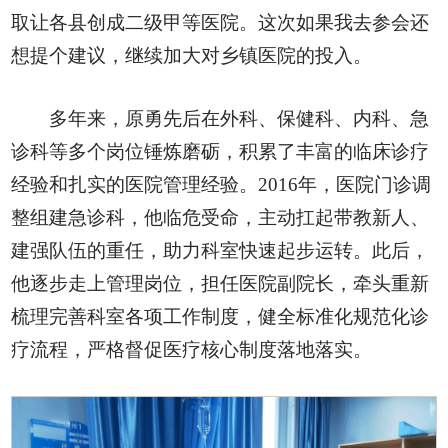
取让各县创成二级甲等医院。这次如果我去参会还
想提个建议，继续加大对乡镇医院的投入。
多年来，原勇先后在外科、保健科、内科、急
诊科等多个岗位锤炼磨砺，积累了丰富的临床诊疗
经验和扎实的医院管理经验。2016年，医院门诊调
整组建急诊科，他临危受命，主动扛起带教新人、
建强队伍的重任，助力科室快速起步运转。此后，
他逐步走上管理岗位，担任医院副院长，牵头重新
梳理完善科室各项工作制度，健全标准化规范化诊
疗流程，严格督促医疗核心制度落地落实。