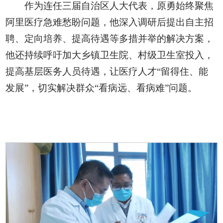
作为连任三届自治区人大代表，原勇始终聚焦
阿里医疗急难愁盼问题，他深入调研后提出自主招
聘、定向培养、提高待遇等多措并举的解决方案，
他还持续呼吁加大乡镇卫生院、村级卫生室投入，
提高基层医务人员待遇，让医疗人才“留得住、能
发展”，切实解决群众“看病远、看病难”问题。