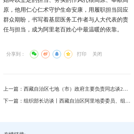
原，他用仁心仁术守护生命安康，用履职担当回应
群众期盼，书写着基层医务工作者与人大代表的责
任与担当，成为阿里老百姓心中最温暖的依靠。
分享到：
打印
关闭
上一篇：
西藏自治区七地（市）政府主要负责同志谈2025年经济工作部署
下一篇：
组织部长访谈丨西藏自治区阿里地委委员、组织部部长何界：筑牢边疆党建千里红色长廊