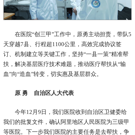
在医院“创三甲”工作中，原勇主动担责，带队5
天穿越7县、行程超1100公里，高效完成协议签
订、机制建立等关键工作，坚持“一县一策”精准帮
扶，解决基层医疗技术难题，推动医疗帮扶从“输
血”向“造血”转变，切实惠及基层群众。
原 勇
自治区人大代表
今年12月9日，我们医院收到自治区卫健委给
我们的批复文件，确认阿里地区人民医院为三级甲
等医院。下一步我们医院的主要任务是去帮扶，争