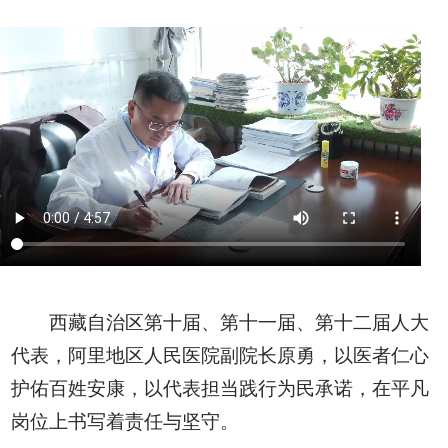
西藏自治区第十届、第十一届、第十二届人大
代表，阿里地区人民医院副院长原勇，以医者仁心
护佑百姓安康，以代表担当践行为民承诺，在平凡
岗位上书写着责任与坚守。