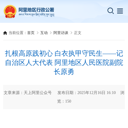
当前位置：
首页
互动
阿里访谈
正文
扎根高原践初心 白衣执甲守民生——记
自治区人大代表 阿里地区人民医院副院
长原勇
文章来源：天上阿里公众号 发布日期：2025年12月16日 16:10 浏
览：
150