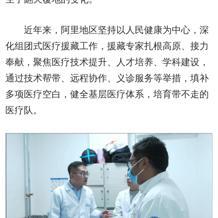
近年来，阿里地区坚持以人民健康为中心，深
化组团式医疗援藏工作，援藏专家扎根高原、接力
奉献，聚焦医疗技术提升、人才培养、学科建设，
通过技术帮带、远程协作、义诊服务等举措，填补
多项医疗空白，健全基层医疗体系，培育带不走的
医疗队。