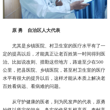
原 勇
自治区人大代表
尤其是乡镇医院、村卫生室的医疗水平有了一
定的提高以后，才能真正让老百姓第一时间得到医
治。比如说改则、措勤这些地方，路途至少在500
公里，把县医院、乡镇医院，甚至村卫生室的医疗
水平有很大的提升以后，这样才能从本质上解决老
百姓看病远、看病难的问题。
从守护健康的医者，到为民发声的代表，原勇
始终以坚定的担当、务实的作风扎根高原、奉献高