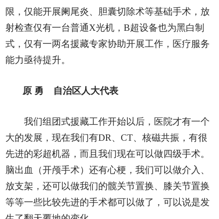
限，仅能开展阑尾炎、胆囊切除术等基础手术，放
射检查仅有一台普通X光机，B超设备也为黑白制
式，仅有一两名援藏专家协助开展工作，医疗服务
能力亟待提升。
原 勇
自治区人大代表
我们组团式援藏工作开始以后，医院才有一个
大的发展，现在我们有DR、CT、核磁共振，有很
先进的彩超机器，而且我们现在可以做四级手术。
脑出血（开颅手术）还有心梗，我们可以做介入、
放支架，还可以做我们的髋关节置换、膝关节置换
等等一些比较先进的手术都可以做了，可以说是发
生了翻天覆地的变化。