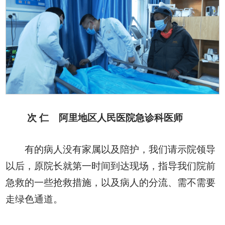
次 仁
阿里地区人民医院急诊科医师
有的病人没有家属以及陪护，我们请示院领导
以后，原院长就第一时间到达现场，指导我们院前
急救的一些抢救措施，以及病人的分流、需不需要
走绿色通道。