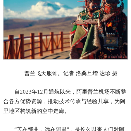
普兰飞天服饰。记者 洛桑旦增 达珍 摄
自2023年12月通航以来，阿里普兰机场不断整
合各方优势资源，推动技术传承与经验共享，为阿
里地区构筑新的空中走廊。
“苦在那曲，远在阿里”，是长久以来人们对阿