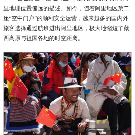
里地理位置偏远的描述。如今，随着阿里地区第二
座“空中门户”的顺利安全运营，越来越多的国内外
旅客选择通过航班进出阿里地区，极大地缩短了藏
西高原与祖国各地的时空距离。