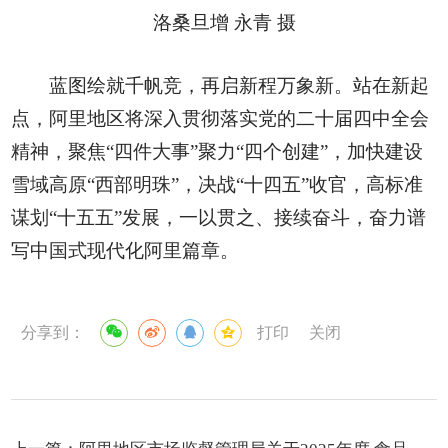
洛桑旦增 永青 摄
蓝图绘就千帆竞，再启新程万象新。站在新起
点，阿里地区将深入贯彻落实党的二十届四中全会
精神，聚焦“四件大事”聚力“四个创建”，加快建设
雪域高原“西部明珠”，决战“十四五”收官，高标准
谋划“十五五”发展，一以贯之、接续奋斗，奋力谱
写中国式现代化阿里篇章。
分享到：
打印
关闭