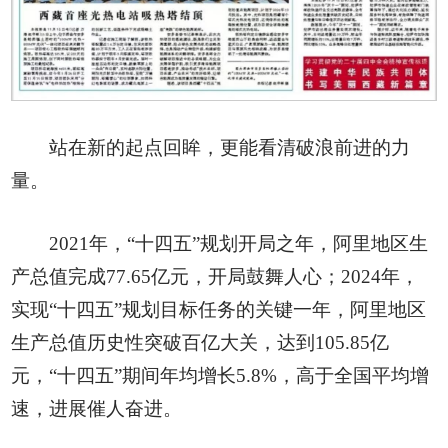
站在新的起点回眸，更能看清破浪前进的力
量。
2021年，“十四五”规划开局之年，阿里地区生
产总值完成77.65亿元，开局鼓舞人心；2024年，
实现“十四五”规划目标任务的关键一年，阿里地区
生产总值历史性突破百亿大关，达到105.85亿
元，“十四五”期间年均增长5.8%，高于全国平均增
速，进展催人奋进。