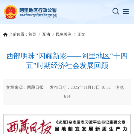
当前位置：
首页
互动
民生关注
正文
西部明珠”闪耀新彩——阿里地区“十四
五”时期经济社会发展回顾
文章来源：西藏日报 发布日期：2025年11月17日 10:52 浏览：
614