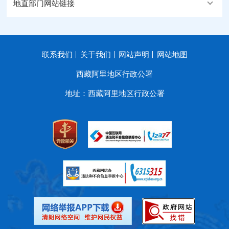
地直部门网站链接
联系我们
关于我们
网站声明
网站地图
西藏阿里地区行政公署
地址：西藏阿里地区行政公署