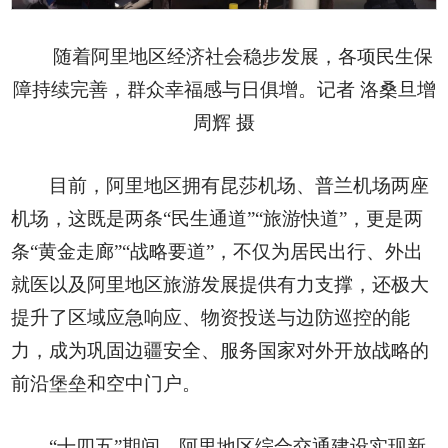
随着阿里地区经济社会稳步发展，各项民生保
障持续完善，群众幸福感与日俱增。记者 洛桑旦增
周辉 摄
目前，阿里地区拥有昆莎机场、普兰机场两座
机场，这既是两条“民生通道”“旅游快道”，更是两
条“黄金走廊”“战略要道”，不仅为居民出行、外出
就医以及阿里地区旅游发展提供有力支撑，还极大
提升了区域应急响应、物资投送与边防巡控的能
力，成为巩固边疆安全、服务国家对外开放战略的
前沿堡垒和空中门户。
“十四五”期间，阿里地区综合交通建设实现新