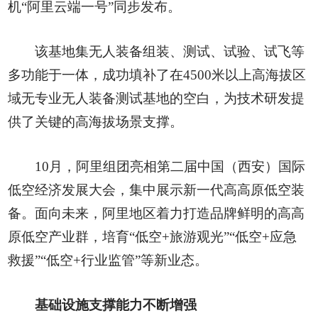
机“阿里云端一号”同步发布。
该基地集无人装备组装、测试、试验、试飞等
多功能于一体，成功填补了在4500米以上高海拔区
域无专业无人装备测试基地的空白，为技术研发提
供了关键的高海拔场景支撑。
10月，阿里组团亮相第二届中国（西安）国际
低空经济发展大会，集中展示新一代高高原低空装
备。面向未来，阿里地区着力打造品牌鲜明的高高
原低空产业群，培育“低空+旅游观光”“低空+应急
救援”“低空+行业监管”等新业态。
基础设施支撑能力不断增强