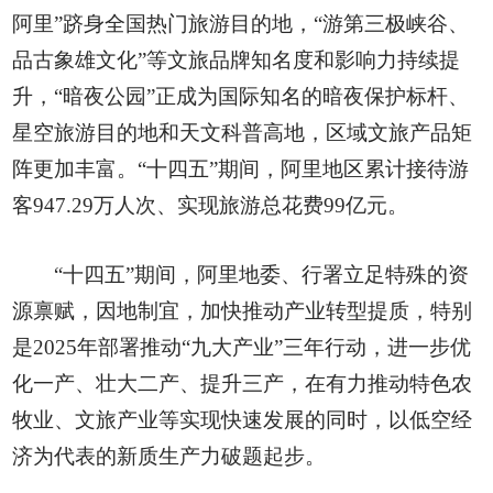
阿里”跻身全国热门旅游目的地，“游第三极峡谷、
品古象雄文化”等文旅品牌知名度和影响力持续提
升，“暗夜公园”正成为国际知名的暗夜保护标杆、
星空旅游目的地和天文科普高地，区域文旅产品矩
阵更加丰富。“十四五”期间，阿里地区累计接待游
客947.29万人次、实现旅游总花费99亿元。
“十四五”期间，阿里地委、行署立足特殊的资
源禀赋，因地制宜，加快推动产业转型提质，特别
是2025年部署推动“九大产业”三年行动，进一步优
化一产、壮大二产、提升三产，在有力推动特色农
牧业、文旅产业等实现快速发展的同时，以低空经
济为代表的新质生产力破题起步。