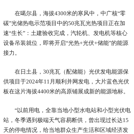
在噶尔县，海拔4300米的寒风中，中广核“零
碳”光储热电示范项目中的50兆瓦光热项目正在加
速“生长”：土建验收完成，汽轮机、发电机等核心
设备吊装就位，即将开启“光热+光伏+储能”的能源
接力。
在日土县，30兆瓦（配储能）光伏发电能源保
供项目于2024年11月顺利并网发电，大片蓝色光伏
板在这片海拔4400米的高原铺展成新的能源地标。
“以前用电，全靠当地小型水电站和小型光伏电
站，冬季遇到极端天气容易断供，曾出现过长达15
天的停电情况，给当地群众生产生活和区域经济发