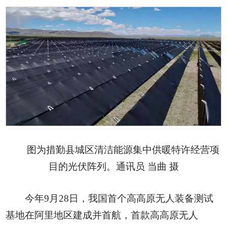
图为措勤县城区清洁能源集中供暖特许经营项
目的光伏阵列。通讯员 当曲 摄
今年9月28日，我国首个高高原无人装备测试
基地在阿里地区建成并首航，首款高高原无人