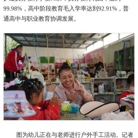
99.98%，高中阶段教育毛入学率达到92.91%，普
通高中与职业教育协调发展。
图为幼儿正在与老师进行户外手工活动。记者