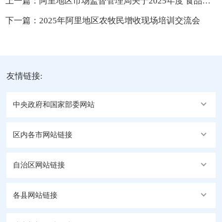
上一篇：
阿里地区市场监督管理局关于2025年度 食品及食用农产品安全监督抽检 结果分析的公告
下一篇：
2025年阿里地区农牧民增收现场培训交流会
友情链接:
中央政府和国家部委网站
区内各市网站链接
自治区网站链接
各县网站链接