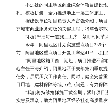
不远处的阿里地区商业综合体项目建设现
扎、模板拼装，全力推进地上一层主体施工。
据建设单位项目负责人周富强介绍，项目
齐城市商业服务短板的关键工程，将整合零散
“我们严把每一道施工工序，紧盯时间节点
今年，阿里地区计划实施重点项目239
前，阿里地区重点项目开复工率达41%，项目
“阿里地区施工窗口期短，项目推进不容
心主任王涛介绍，阿里地区于去年第四季度提
任务，层层压实工作责任。同时，健全完善重
目用地、建材保障等堵点难点问题，有力保障
“我们将持续抢抓施工黄金期，紧盯项目
实惠及群众，助力阿里地区经济社会高质量发展。