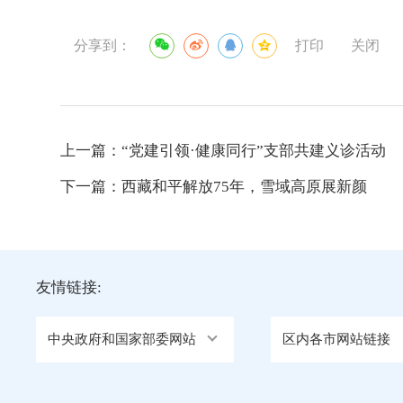
分享到：
打印
关闭
上一篇：
“党建引领·健康同行”支部共建义诊活动
下一篇：
西藏和平解放75年，雪域高原展新颜
友情链接:
中央政府和国家部委网站
区内各市网站链接