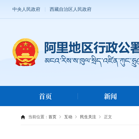
中央人民政府
西藏自治区人民政府
首页
新闻
当前位置：
首页
互动
民生关注
正文