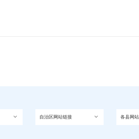
自治区网站链接
各县网站