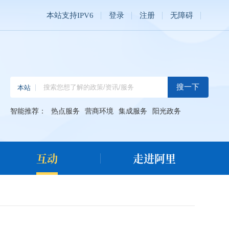
本站支持IPV6
登录
注册
无障碍
智能推荐：
热点服务
营商环境
集成服务
阳光政务
互动
走进阿里