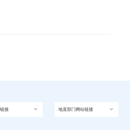
链接
地直部门网站链接