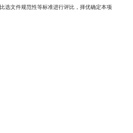
比选文件规范性等标准进行评比，择优确定本项