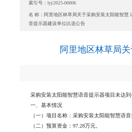
索引号：
lyj/2025-00006
名 称：
阿里地区林草局关于采购安装太阳能智慧 
音提示器建设单位比选公告
阿里地区林草局关
采购安装太阳能智慧语音提示器项目未达到
一、基本情况
（一）项目名称：采购安装太阳能智慧语音
（二）预算资金：97.28万元。