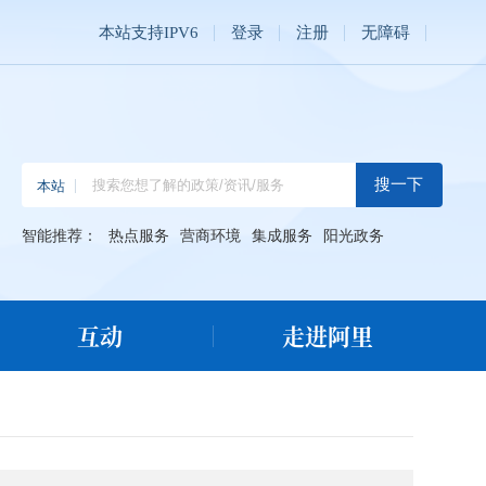
本站支持IPV6
登录
注册
无障碍
智能推荐：
热点服务
营商环境
集成服务
阳光政务
互动
走进阿里