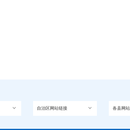
自治区网站链接
各县网站