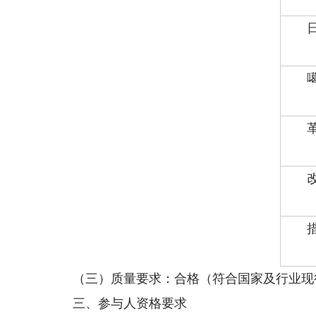
（三）质量要求：合格（符合国家及行业现
三、参与人资格要求