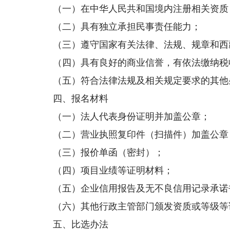
（一）在中华人民共和国境内注册相关资质
（二）具有独立承担民事责任能力；
（三）遵守国家有关法律、法规、规章和西
（四）具有良好的商业信誉，有依法缴纳税
（五）符合法律法规及相关规定要求的其他
四、报名材料
（一）法人代表身份证明并加盖公章；
（二）营业执照复印件（扫描件）加盖公章
（三）报价单函（密封）；
（四）项目业绩等证明材料；
（五）企业信用报告及无不良信用记录承诺
（六）其他行政主管部门颁发资质或等级等
五、比选办法