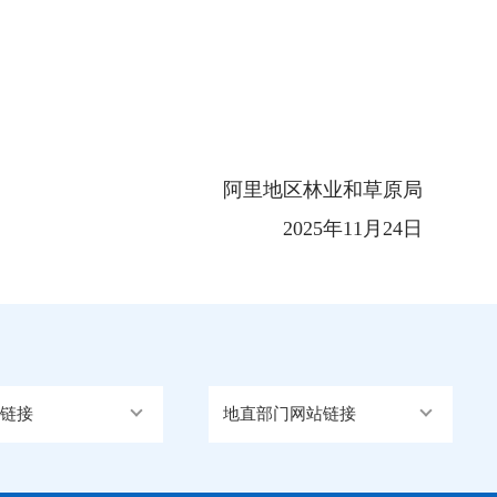
阿里地区林业和草原局
2025年11月24日
链接
地直部门网站链接