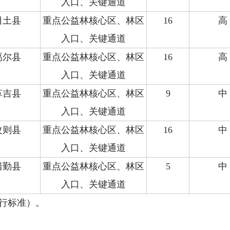
入口、关键通道
日土县
重点公益林核心区、林区
16
高
入口、关键通道
噶尔县
重点公益林核心区、林区
16
高
入口、关键通道
革吉县
重点公益林核心区、林区
9
中
入口、关键通道
改则县
重点公益林核心区、林区
16
中
入口、关键通道
措勤县
重点公益林核心区、林区
5
中
入口、关键通道
行标准）。