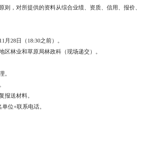
原则，对所提供的资料从综合业绩、资质、信用、报价、
11月28日（18:30之前）。
地区林业和草原局林政科（现场递交）。
理。
。
复报送材料。
名单位+联系电话。