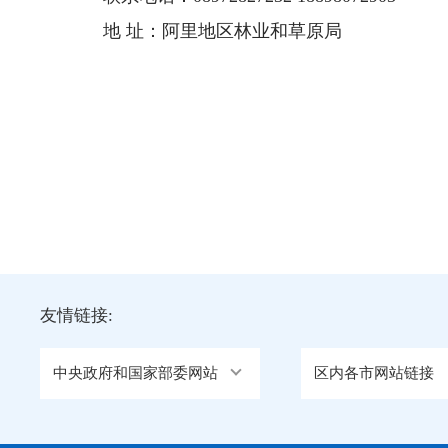
地 址：阿里地区林业和草原局
友情链接:
中央政府和国家部委网站
区内各市网站链接