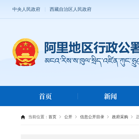
中央人民政府
西藏自治区人民政府
首页
新闻
当前位置：
首页
公开
信息公开目录
政府采购