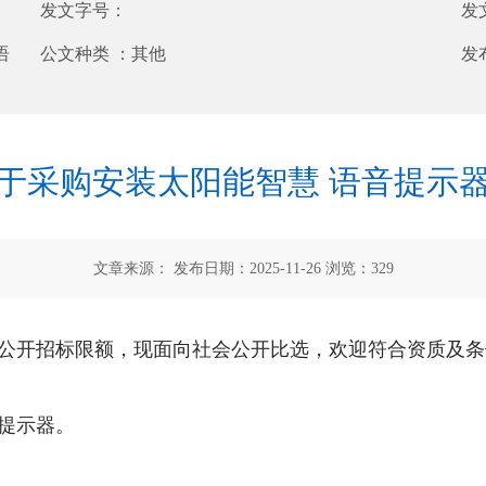
发文字号：
发
语
公文种类 ：
其他
发
于采购安装太阳能智慧 语音提示
文章来源： 发布日期：2025-11-26 浏览：
329
公开招标限额，现面向社会公开比选，欢迎符合资质及条
提示器。