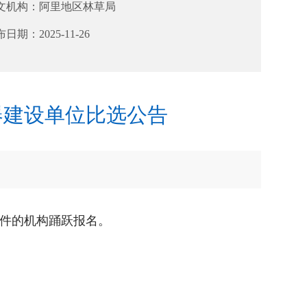
文机构：
阿里地区林草局
布日期：
2025-11-26
器建设单位比选公告
件的机构踊跃报名。