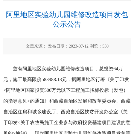
阿里地区实验幼儿园维修改造项目发包
公示公告
文章来源： 发布日期：2023-07-12 浏览：
550
兹有阿里地区实验幼儿园维修改造项目，总投资64万
元，施工最高限价583988.13元，据阿里地区行署《关于印发
<阿里地区国家投资500万元以下工程施工招标投标（发包）
的指导意见>的通知》和西藏自治区发展和改革委员会、西藏
自治区住房和城乡建设厅、西藏自治区扶贫开发办公室《关
于印发<关于农牧民施工企业参与政府投资基建项目建设的意
见的>通知》，现对阿里地区实验幼儿园维修改造项目发包等