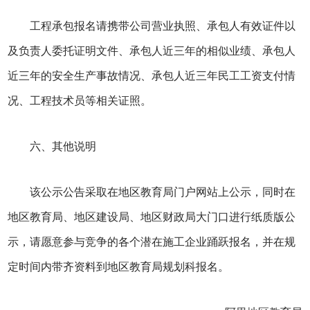
工程承包报名请携带公司营业执照、承包人有效证件以
及负责人委托证明文件、承包人近三年的相似业绩、承包人
近三年的安全生产事故情况、承包人近三年民工工资支付情
况、工程技术员等相关证照。
六、其他说明
该公示公告采取在地区教育局门户网站上公示，同时在
地区教育局、地区建设局、地区财政局大门口进行纸质版公
示，请愿意参与竞争的各个潜在施工企业踊跃报名，并在规
定时间内带齐资料到地区教育局规划科报名。