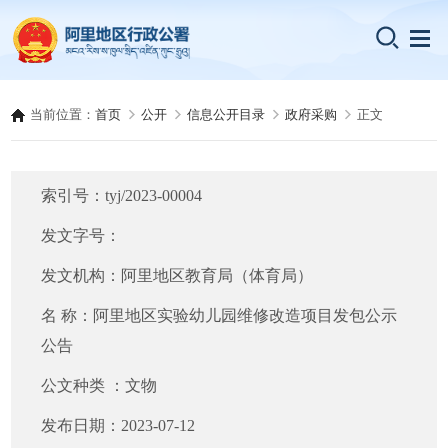
当前位置：
首页
公开
信息公开目录
政府采购
正文
索引号：
tyj/2023-00004
发文字号：
发文机构：
阿里地区教育局（体育局）
名 称：
阿里地区实验幼儿园维修改造项目发包公示
公告
公文种类 ：
文物
发布日期：
2023-07-12