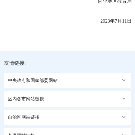
阿里地区教育局
2023年7月11日
友情链接:
中央政府和国家部委网站
区内各市网站链接
自治区网站链接