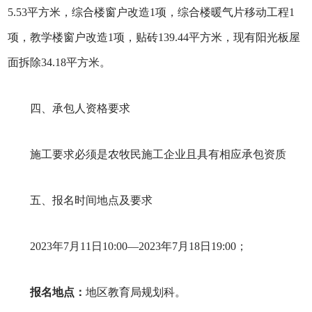
5.53平方米，综合楼窗户改造1项，综合楼暖气片移动工程1
项，教学楼窗户改造1项，贴砖139.44平方米，现有阳光板屋
面拆除34.18平方米。
四、承包人资格要求
施工要求必须是农牧民施工企业且具有相应承包资质
五、报名时间地点及要求
2023年7月11日10:00—2023年7月18日19:00；
报名地点：
地区教育局规划科。