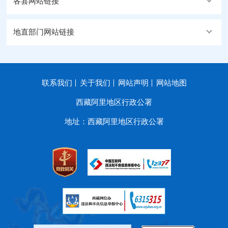
各县网站链接
地直部门网站链接
联系我们
关于我们
网站声明
网站地图
西藏阿里地区行政公署
地址：西藏阿里地区行政公署