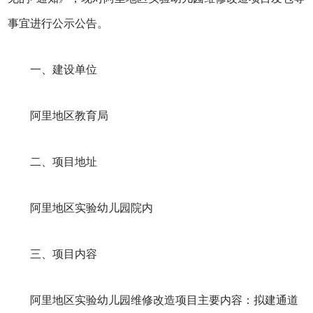
事宜进行公示公告。
一、建设单位
阿里地区教育局
二、项目地址
阿里地区实验幼儿园院内
三、项目内容
阿里地区实验幼儿园维修改造项目主要内容：拟建通道