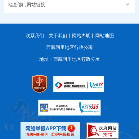
地直部门网站链接
联系我们
关于我们
网站声明
网站地图
西藏阿里地区行政公署
地址：西藏阿里地区行政公署