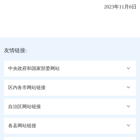
2023年11月6日
友情链接:
中央政府和国家部委网站
区内各市网站链接
自治区网站链接
各县网站链接