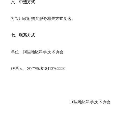
六、中选方式
将采用政府购买服务相关方式竞选。
七、联系方式
单位：阿里地区科学技术协会
联系人：次仁顿珠18413765550
阿里地区科学技术协会