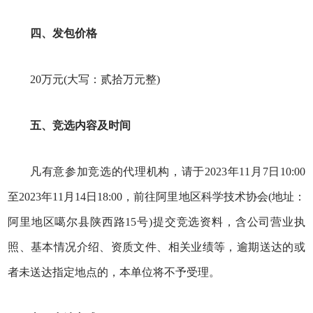
四、发包价格
20万元(大写：贰拾万元整)
五、竞选内容及时间
凡有意参加竞选的代理机构，请于2023年11月7日10:00
至2023年11月14日18:00，前往阿里地区科学技术协会(地址：
阿里地区噶尔县陕西路15号)提交竞选资料，含公司营业执
照、基本情况介绍、资质文件、相关业绩等，逾期送达的或
者未送达指定地点的，本单位将不予受理。