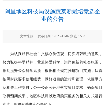
阿里地区科技局设施蔬菜新栽培竞选企
业的公告
文章来源： 发布日期：2023-11-07 浏览：
553
为认真践行社会主义核心价值观，切实增强政治意识，
努力弘扬科学精神，营造热爱科学、崇尚创新的社会氛围，
推动提升公众科学素质，根据相关规定推进项目实施，认真
按照财政要求使用经费，做好项目的运行和管理，依据甲方
及相关工作安排，公平公正公开地落实项目要求，确保项目
取得预期效果，地区科技局以政府购买服务的相关方式进行
竞选。现将有关事宜公告如下：