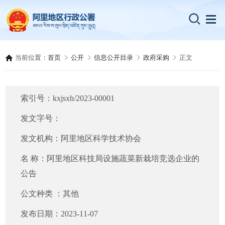
当前位置：
首页
公开
信息公开目录
政府采购
正文
索引号：
kxjsxh/2023-00001
发文字号：
发文机构：
阿里地区科学技术协会
名 称：
阿里地区科技局设施蔬菜新栽培竞选企业的
公告
公文种类 ：
其他
发布日期：
2023-11-07