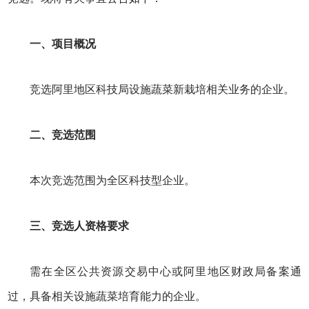
一、项目概况
竞选阿里地区科技局设施蔬菜新栽培相关业务的企业。
二、竞选范围
本次竞选范围为全区科技型企业。
三、竞选人资格要求
需在全区公共资源交易中心或阿里地区财政局备案通
过，具备相关设施蔬菜培育能力的企业。