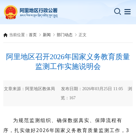
当前位置：
首页
新闻
部门动态
正文
阿里地区召开2026年国家义务教育质量
监测工作实施说明会
文章来源：阿里地区教体局 发布日期：2026年03月25日 11:05 浏
览：
167
为规范监测组织、确保数据真实、保障流程有
序，扎实做好
2026
年国家义务教育质量监测工作，
3