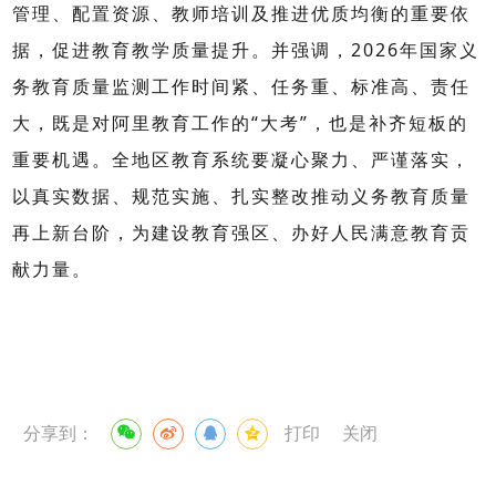
管理、配置资源、教师培训及推进优质均衡的重要依
据，促进教育教学质量提升。并强调，
2026
年国家义
务教育质量监测工作时间紧、任务重、标准高、责任
大，既是对阿里教育工作的“大考”，也是补齐短板的
重要机遇。全地区教育系统要凝心聚力、严谨落实，
以真实数据、规范实施、扎实整改推动义务教育质量
再上新台阶，为建设教育强区、办好人民满意教育贡
献力量。
分享到：
打印
关闭