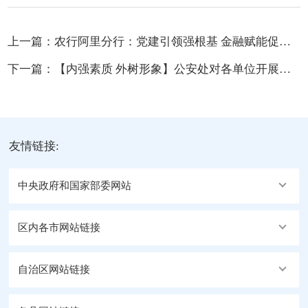
上一篇：
农行阿里分行：党建引领强根基 金融赋能促团结
下一篇：
【内强素质 外树形象】公安处对各单位开展突击检查
友情链接:
中央政府和国家部委网站
区内各市网站链接
自治区网站链接