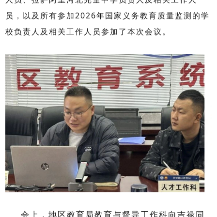
员，以及所有参加
2026
年国家义务教育质量监测的学
校负责人及相关工作人员参加了本次会议。
会上，地区教育局教育与督导工作科向吉禄同