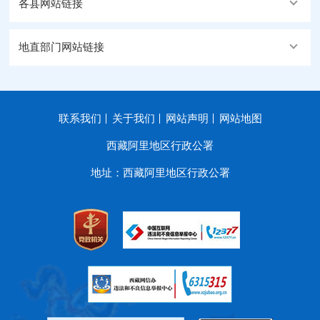
各县网站链接
地直部门网站链接
联系我们
关于我们
网站声明
网站地图
西藏阿里地区行政公署
地址：西藏阿里地区行政公署